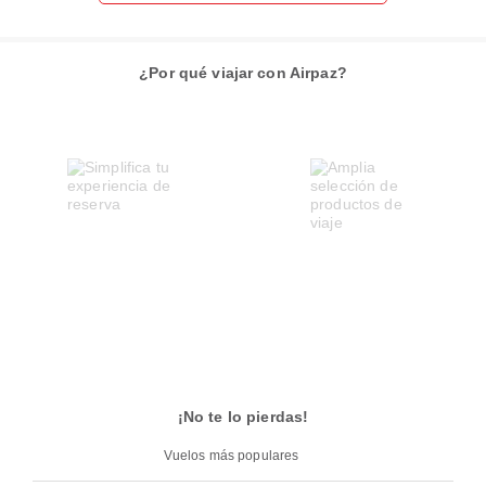
¿Por qué viajar con Airpaz?
¡No te lo pierdas!
Vuelos más populares