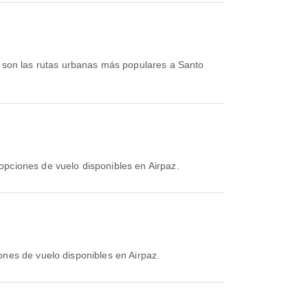
son las rutas urbanas más populares a Santo
opciones de vuelo disponibles en Airpaz.
ones de vuelo disponibles en Airpaz.