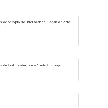
s de Aeropuerto Internacional Logan a Santo
ngo
os de Fort Lauderdale a Santo Domingo