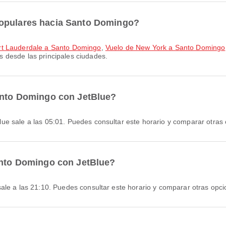
populares hacia Santo Domingo?
rt Lauderdale a Santo Domingo
,
Vuelo de New York a Santo Domingo
 desde las principales ciudades.
Santo Domingo con JetBlue?
ue sale a las 05:01. Puedes consultar este horario y comparar otras 
Santo Domingo con JetBlue?
ale a las 21:10. Puedes consultar este horario y comparar otras opci