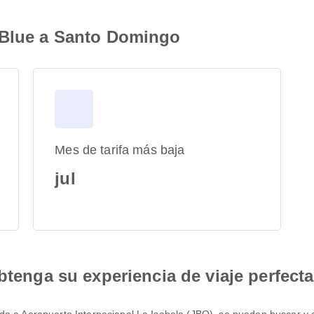
tBlue a Santo Domingo
Mes de tarifa más baja
jul
btenga su experiencia de viaje perfecta