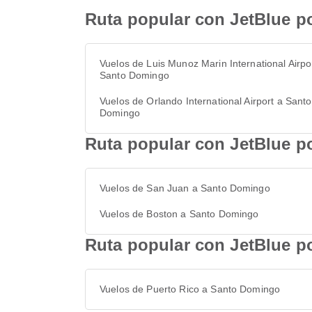
Ruta popular con JetBlue p
Vuelos de Luis Munoz Marin International Airpo
Santo Domingo
Vuelos de Orlando International Airport a Santo
Domingo
Ruta popular con JetBlue p
Vuelos de San Juan a Santo Domingo
Vuelos de Boston a Santo Domingo
Ruta popular con JetBlue p
Vuelos de Puerto Rico a Santo Domingo