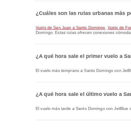
¿Cuáles son las rutas urbanas más 
Vuelo de San Juan a Santo Domingo
,
Vuelo de Fo
Domingo. Estas rutas ofrecen conexiones cómodas
¿A qué hora sale el primer vuelo a 
El vuelo más temprano a Santo Domingo con JetBl
¿A qué hora sale el último vuelo a 
El vuelo más tarde a Santo Domingo con JetBlue s