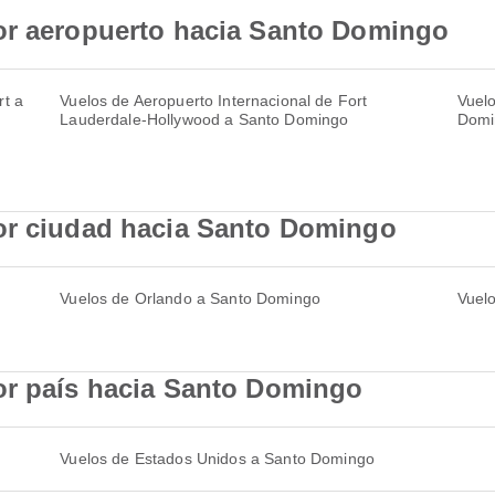
or aeropuerto hacia Santo Domingo
rt a
Vuelos de Aeropuerto Internacional de Fort
Vuelo
Lauderdale-Hollywood a Santo Domingo
Domi
or ciudad hacia Santo Domingo
Vuelos de Orlando a Santo Domingo
Vuel
or país hacia Santo Domingo
Vuelos de Estados Unidos a Santo Domingo