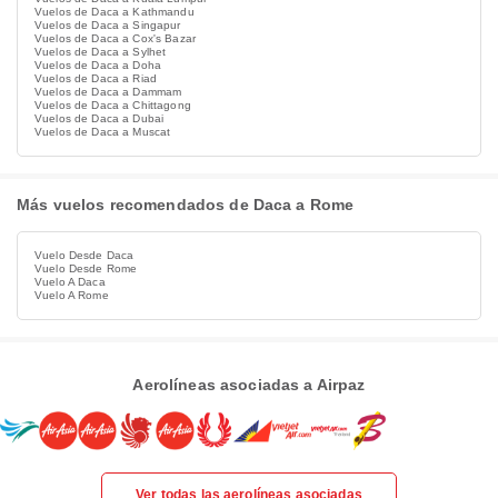
Vuelos de Daca a Kathmandu
Vuelos de Daca a Singapur
Vuelos de Daca a Cox's Bazar
Vuelos de Daca a Sylhet
Vuelos de Daca a Doha
Vuelos de Daca a Riad
Vuelos de Daca a Dammam
Vuelos de Daca a Chittagong
Vuelos de Daca a Dubai
Vuelos de Daca a Muscat
Más vuelos recomendados de Daca a Rome
Vuelo Desde Daca
Vuelo Desde Rome
Vuelo A Daca
Vuelo A Rome
Aerolíneas asociadas a Airpaz
Ver todas las aerolíneas asociadas