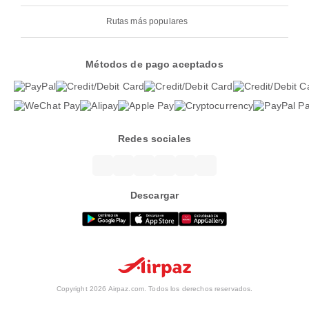
Rutas más populares
Métodos de pago aceptados
Redes sociales
Descargar
Copyright 2026 Airpaz.com. Todos los derechos reservados.