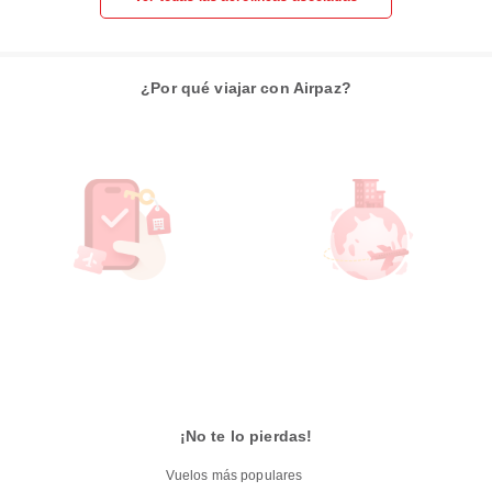
¿Por qué viajar con Airpaz?
¡No te lo pierdas!
Vuelos más populares