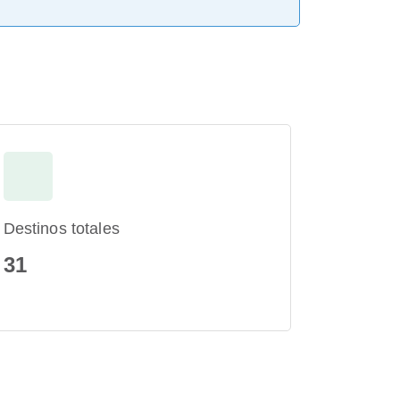
Destinos totales
31