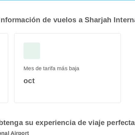
nformación de vuelos a Sharjah Interna
Mes de tarifa más baja
oct
btenga su experiencia de viaje perfecta
onal Airport