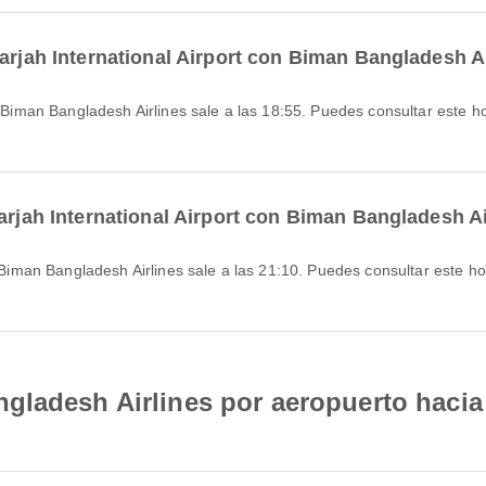
harjah International Airport con Biman Bangladesh A
arjah International Airport con Biman Bangladesh A
ladesh Airlines por aeropuerto hacia 