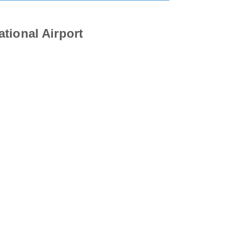
tional Airport