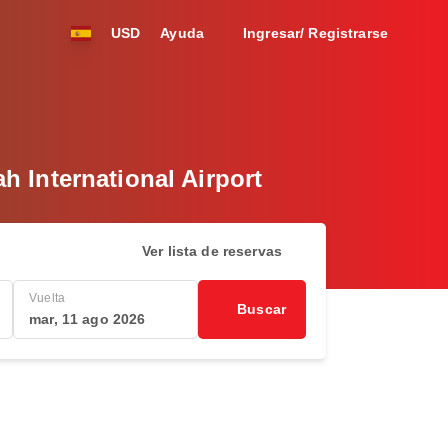
USD
Ayuda
Ingresar/ Registrarse
h International Airport
Ver lista de reservas
Vuelta
Buscar
mar, 11 ago 2026