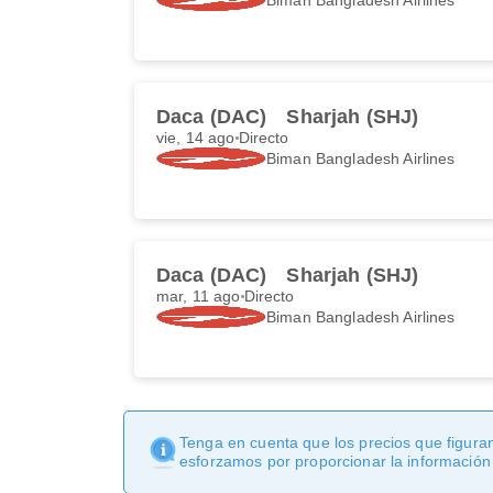
Daca (DAC)
Sharjah (SHJ)
vie, 14 ago
Directo
Biman Bangladesh Airlines
Daca (DAC)
Sharjah (SHJ)
mar, 11 ago
Directo
Biman Bangladesh Airlines
Tenga en cuenta que los precios que figuran
esforzamos por proporcionar la información