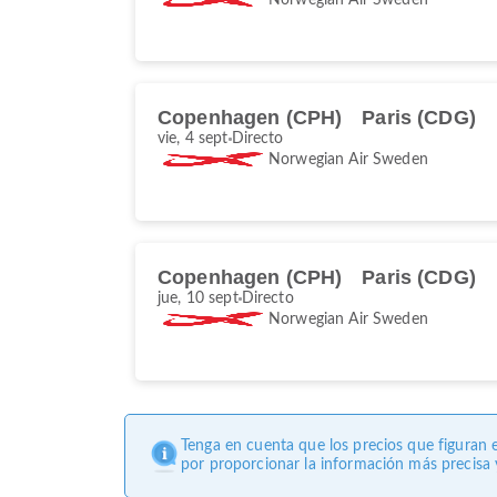
Copenhagen (CPH)
Paris (CDG)
vie, 4 sept
Directo
Norwegian Air Sweden
Copenhagen (CPH)
Paris (CDG)
jue, 10 sept
Directo
Norwegian Air Sweden
Tenga en cuenta que los precios que figuran 
por proporcionar la información más precisa y