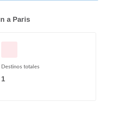
n a Paris
Destinos totales
1