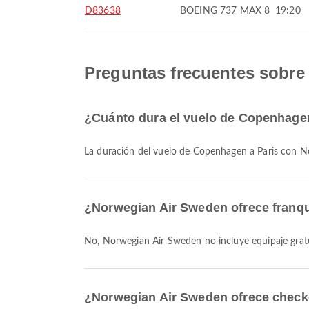
D83638
BOEING 737 MAX 8
19:20
Preguntas frecuentes sobre
¿Cuánto dura el vuelo de Copenhage
La duración del vuelo de Copenhagen a Paris con
¿Norwegian Air Sweden ofrece franqu
No, Norwegian Air Sweden no incluye equipaje grat
¿Norwegian Air Sweden ofrece check-