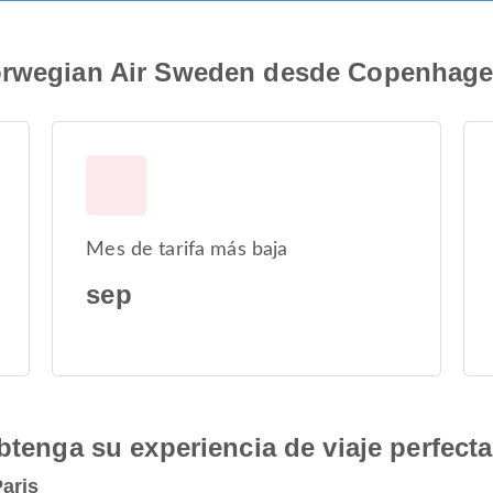
orwegian Air Sweden desde Copenhage
Mes de tarifa más baja
sep
btenga su experiencia de viaje perfecta
aris