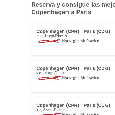
Reserva y consigue las mej
Copenhagen a Paris
Copenhagen (CPH)
Paris (CDG)
mar, 1 sept
Directo
Norwegian Air Sweden
Copenhagen (CPH)
Paris (CDG)
vie, 14 ago
Directo
Norwegian Air Sweden
Copenhagen (CPH)
Paris (CDG)
jue, 3 sept
Directo
Norwegian Air Sweden