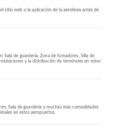
 Sala de guardería, Zona de fumadores, Silla de
talaciones y la distribución de terminales en estos
 Tren, Sala de guardería y muchas más comodidades
minales en estos aeropuertos.