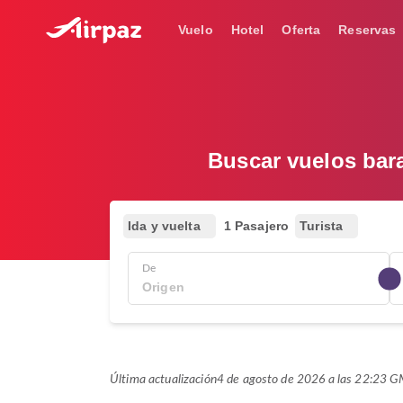
Vuelo
Hotel
Oferta
Reservas
Buscar vuelos bar
Ida y vuelta
1 Pasajero
Turista
De
Última actualización
4 de agosto de 2026 a las 22:23 