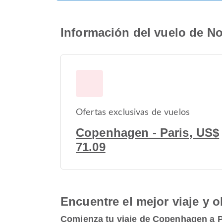
Información del vuelo de N
Ofertas exclusivas de vuelos
Copenhagen - Paris, US$
71.09
Encuentre el mejor viaje y o
Comienza tu viaje de Copenhagen a P