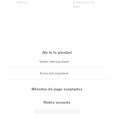
¡No te lo pierdas!
Vuelos más populares
Rutas más populares
Métodos de pago aceptados
Redes sociales