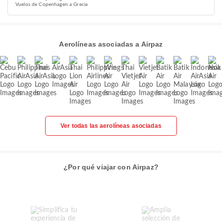
Vuelos de Copenhagen a Grecia
Aerolíneas asociadas a Airpaz
Ver todas las aerolíneas asociadas
¿Por qué viajar con Airpaz?