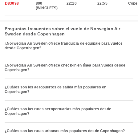
D83098
800
22:10
22:55
Cope
(WINGLETS)
Preguntas frecuentes sobre el vuelo de Norwegian Air
Sweden desde Copenhagen
¿Norwegian Air Sweden ofrece franquicia de equipaje para vuelos
desde Copenhagen?
¿Norwegian Air Sweden ofrece check-in en línea para vuelos desde
Copenhagen?
¿Cuáles son los aeropuertos de salida más populares en
Copenhagen?
¿Cuáles son las rutas aeroportuarias más populares desde
Copenhagen?
¿Cuáles son las rutas urbanas más populares desde Copenhagen?