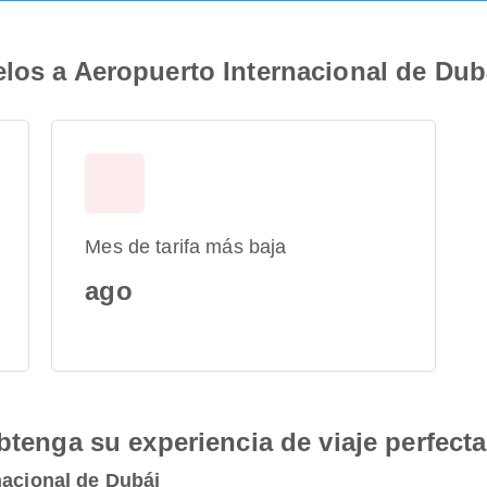
los a Aeropuerto Internacional de Dub
Mes de tarifa más baja
ago
btenga su experiencia de viaje perfecta
nacional de Dubái