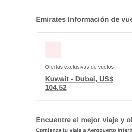
Emirates Información de vue
Ofertas exclusivas de vuelos
Kuwait - Dubai, US$
104.52
Encuentre el mejor viaje y o
Comienza tu viaje a Aeropuerto Inter