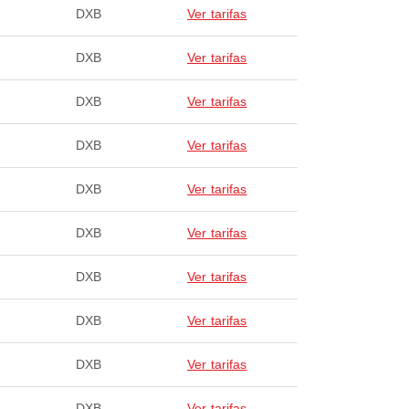
DXB
Ver tarifas
DXB
Ver tarifas
DXB
Ver tarifas
DXB
Ver tarifas
DXB
Ver tarifas
DXB
Ver tarifas
DXB
Ver tarifas
DXB
Ver tarifas
DXB
Ver tarifas
DXB
Ver tarifas