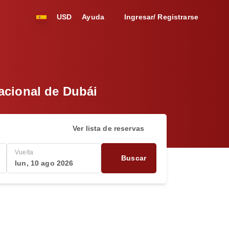
USD
Ayuda
Ingresar/ Registrarse
acional de Dubái
Ver lista de reservas
Vuelta
Buscar
lun, 10 ago 2026