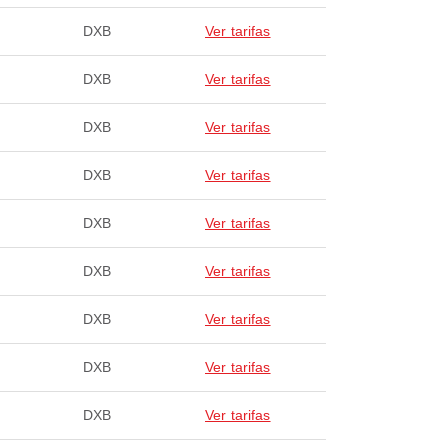
DXB
Ver tarifas
DXB
Ver tarifas
DXB
Ver tarifas
DXB
Ver tarifas
DXB
Ver tarifas
DXB
Ver tarifas
DXB
Ver tarifas
DXB
Ver tarifas
DXB
Ver tarifas