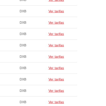
DXB
Ver tarifas
DXB
Ver tarifas
DXB
Ver tarifas
DXB
Ver tarifas
DXB
Ver tarifas
DXB
Ver tarifas
DXB
Ver tarifas
DXB
Ver tarifas
DXB
Ver tarifas