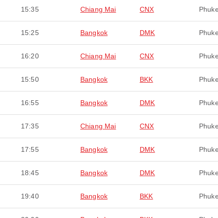
15:35
Chiang Mai
CNX
Phuke
15:25
Bangkok
DMK
Phuke
16:20
Chiang Mai
CNX
Phuke
15:50
Bangkok
BKK
Phuke
16:55
Bangkok
DMK
Phuke
17:35
Chiang Mai
CNX
Phuke
17:55
Bangkok
DMK
Phuke
18:45
Bangkok
DMK
Phuke
19:40
Bangkok
BKK
Phuke