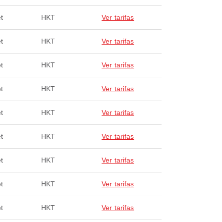
t
HKT
Ver tarifas
t
HKT
Ver tarifas
t
HKT
Ver tarifas
t
HKT
Ver tarifas
t
HKT
Ver tarifas
t
HKT
Ver tarifas
t
HKT
Ver tarifas
t
HKT
Ver tarifas
t
HKT
Ver tarifas