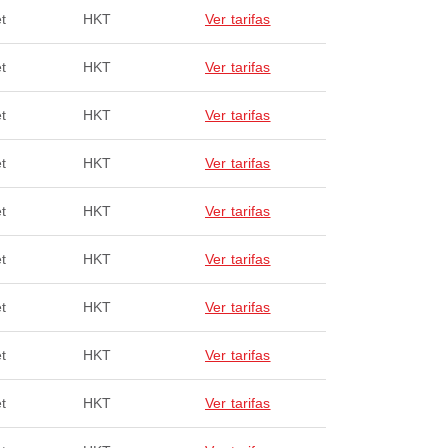
t
HKT
Ver tarifas
t
HKT
Ver tarifas
t
HKT
Ver tarifas
t
HKT
Ver tarifas
t
HKT
Ver tarifas
t
HKT
Ver tarifas
t
HKT
Ver tarifas
t
HKT
Ver tarifas
t
HKT
Ver tarifas