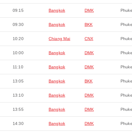
09:15
Bangkok
DMK
Phuke
09:30
Bangkok
BKK
Phuke
10:20
Chiang Mai
CNX
Phuke
10:00
Bangkok
DMK
Phuke
11:10
Bangkok
DMK
Phuke
13:05
Bangkok
BKK
Phuke
13:10
Bangkok
DMK
Phuke
13:55
Bangkok
DMK
Phuke
14:30
Bangkok
DMK
Phuke