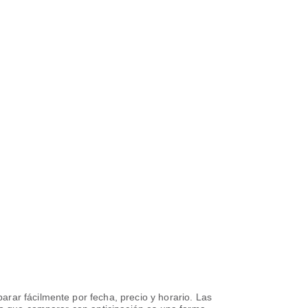
rar fácilmente por fecha, precio y horario. Las