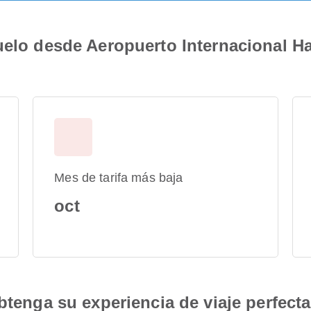
uelo desde Aeropuerto Internacional Ha
Mes de tarifa más baja
oct
btenga su experiencia de viaje perfecta