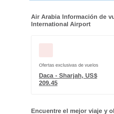
Air Arabia Información de v
International Airport
Ofertas exclusivas de vuelos
Daca - Sharjah, US$
209.45
Encuentre el mejor viaje y o