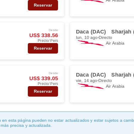
Reservar
Desde
Daca (DAC)
Sharjah 
US$ 338.56
lun, 10 ago
Directo
Precio/ Pers
Air Arabia
Reservar
Desde
Daca (DAC)
Sharjah 
US$ 339.05
vie, 14 ago
Directo
Precio/ Pers
Air Arabia
Reservar
 en esta página pueden no estar actualizados y estar sujetos a cambi
 más precisa y actualizada.