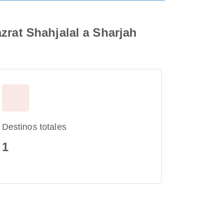
zrat Shahjalal a Sharjah
Destinos totales
1