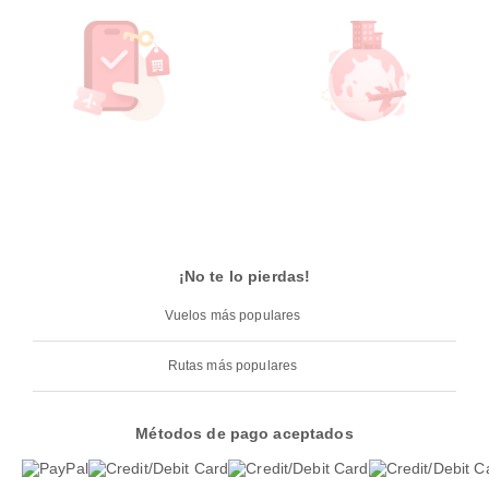
¡No te lo pierdas!
Vuelos más populares
Rutas más populares
Métodos de pago aceptados