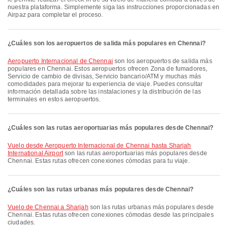
nuestra plataforma. Simplemente siga las instrucciones proporcionadas en
Airpaz para completar el proceso.
¿Cuáles son los aeropuertos de salida más populares en Chennai?
Aeropuerto Internacional de Chennai
son los aeropuertos de salida más
populares en Chennai. Estos aeropuertos ofrecen Zona de fumadores,
Servicio de cambio de divisas, Servicio bancario/ATM y muchas más
comodidades para mejorar tu experiencia de viaje. Puedes consultar
información detallada sobre las instalaciones y la distribución de las
terminales en estos aeropuertos.
¿Cuáles son las rutas aeroportuarias más populares desde Chennai?
Vuelo desde Aeropuerto Internacional de Chennai hasta Sharjah
International Airport
son las rutas aeroportuarias más populares desde
Chennai. Estas rutas ofrecen conexiones cómodas para tu viaje.
¿Cuáles son las rutas urbanas más populares desde Chennai?
Vuelo de Chennai a Sharjah
son las rutas urbanas más populares desde
Chennai. Estas rutas ofrecen conexiones cómodas desde las principales
ciudades.