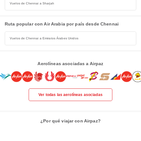
Vuelos de Chennai a Sharjah
Ruta popular con Air Arabia por país desde Chennai
Vuelos de Chennai a Emiratos Árabes Unidos
Aerolíneas asociadas a Airpaz
Ver todas las aerolíneas asociadas
¿Por qué viajar con Airpaz?