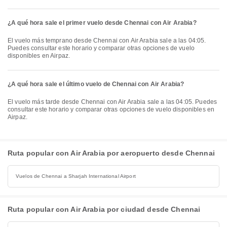
¿A qué hora sale el primer vuelo desde Chennai con Air Arabia?
El vuelo más temprano desde Chennai con Air Arabia sale a las 04:05.
Puedes consultar este horario y comparar otras opciones de vuelo
disponibles en Airpaz.
¿A qué hora sale el último vuelo de Chennai con Air Arabia?
El vuelo más tarde desde Chennai con Air Arabia sale a las 04:05. Puedes
consultar este horario y comparar otras opciones de vuelo disponibles en
Airpaz.
Ruta popular con Air Arabia por aeropuerto desde Chennai
Vuelos de Chennai a Sharjah International Airport
Ruta popular con Air Arabia por ciudad desde Chennai