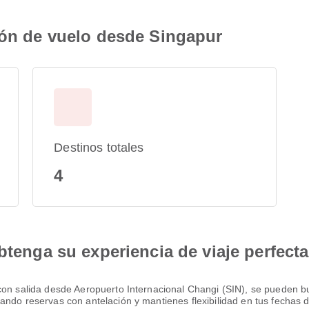
ión de vuelo desde Singapur
Destinos totales
4
btenga su experiencia de viaje perfecta
con salida desde Aeropuerto Internacional Changi (SIN), se pueden b
ando reservas con antelación y mantienes flexibilidad en tus fechas d