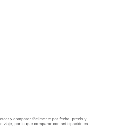
uscar y comparar fácilmente por fecha, precio y
e viaje, por lo que comparar con anticipación es