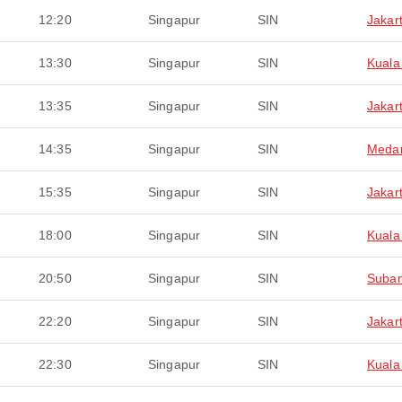
12:20
Singapur
SIN
Jakar
13:30
Singapur
SIN
Kuala
13:35
Singapur
SIN
Jakar
14:35
Singapur
SIN
Meda
15:35
Singapur
SIN
Jakar
18:00
Singapur
SIN
Kuala
20:50
Singapur
SIN
Suba
22:20
Singapur
SIN
Jakar
22:30
Singapur
SIN
Kuala