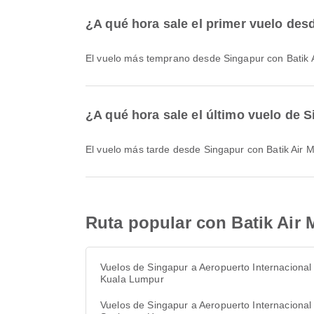
¿A qué hora sale el primer vuelo des
El vuelo más temprano desde Singapur con Batik A
¿A qué hora sale el último vuelo de 
El vuelo más tarde desde Singapur con Batik Air 
Ruta popular con Batik Air 
Vuelos de Singapur a Aeropuerto Internacional
Kuala Lumpur
Vuelos de Singapur a Aeropuerto Internacional