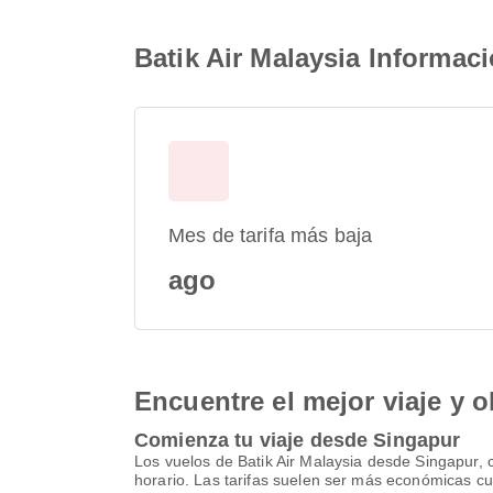
Batik Air Malaysia Informac
Mes de tarifa más baja
ago
Encuentre el mejor viaje y o
Comienza tu viaje desde Singapur
Los vuelos de Batik Air Malaysia desde Singapur, 
horario. Las tarifas suelen ser más económicas cu