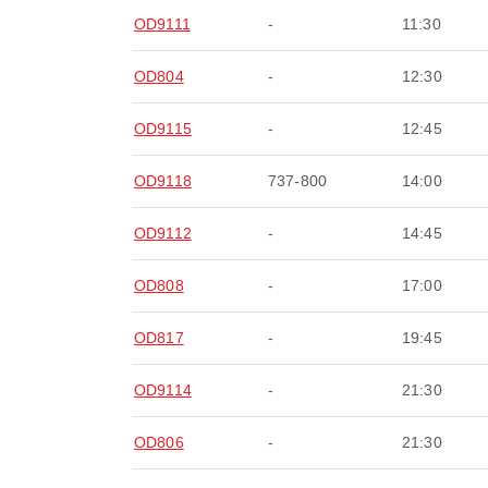
OD9111
-
11:30
OD804
-
12:30
OD9115
-
12:45
OD9118
737-800
14:00
OD9112
-
14:45
OD808
-
17:00
OD817
-
19:45
OD9114
-
21:30
OD806
-
21:30