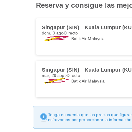
Reserva y consigue las mejo
Singapur (SIN)
Kuala Lumpur (KU
dom, 9 ago
Directo
Batik Air Malaysia
Singapur (SIN)
Kuala Lumpur (KU
mar, 29 sept
Directo
Batik Air Malaysia
Tenga en cuenta que los precios que figuran
esforzamos por proporcionar la información