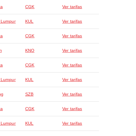
ta
CGK
Ver tarifas
 Lumpur
KUL
Ver tarifas
ta
CGK
Ver tarifas
n
KNO
Ver tarifas
ta
CGK
Ver tarifas
 Lumpur
KUL
Ver tarifas
ng
SZB
Ver tarifas
ta
CGK
Ver tarifas
 Lumpur
KUL
Ver tarifas