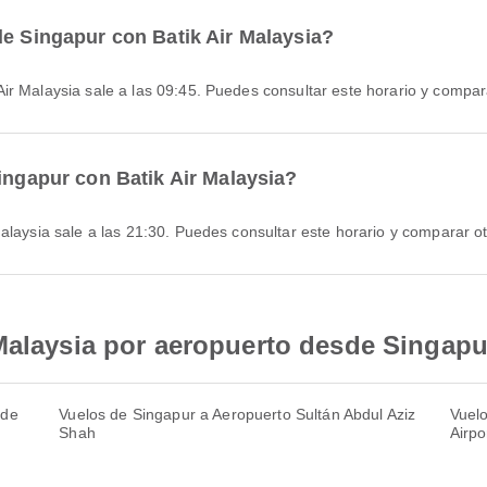
de Singapur con Batik Air Malaysia?
ir Malaysia sale a las 09:45. Puedes consultar este horario y compar
Singapur con Batik Air Malaysia?
Malaysia sale a las 21:30. Puedes consultar este horario y comparar o
Malaysia por aeropuerto desde Singapu
 de
Vuelos de Singapur a Aeropuerto Sultán Abdul Aziz
Vuelo
Shah
Airpo