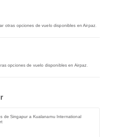
ar otras opciones de vuelo disponibles en Airpaz.
tras opciones de vuelo disponibles en Airpaz.
r
s de Singapur a Kualanamu International
rt