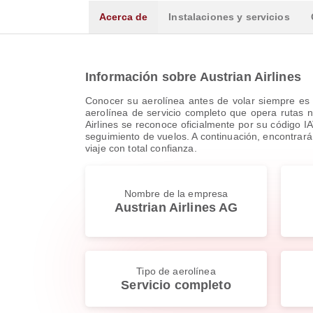
Acerca de
Instalaciones y servicios
Información sobre Austrian Airlines
Conocer su aerolínea antes de volar siempre es 
aerolínea de servicio completo que opera rutas n
Airlines se reconoce oficialmente por su código I
seguimiento de vuelos. A continuación, encontrará 
viaje con total confianza.
Nombre de la empresa
Austrian Airlines AG
Tipo de aerolínea
Servicio completo