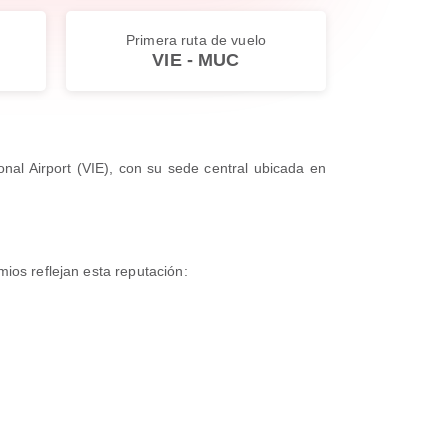
Primera ruta de vuelo
VIE - MUC
onal Airport (VIE), con su sede central ubicada en
ios reflejan esta reputación: