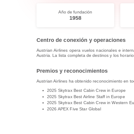
Año de fundación
1958
Centro de conexión y operaciones
Austrian Airlines opera vuelos nacionales e inter
Austria. La lista completa de destinos y los horar
Premios y reconocimientos
Austrian Airlines ha obtenido reconocimiento en to
2025 Skytrax Best Cabin Crew in Europe
2025 Skytrax Best Airline Staff in Europe
2025 Skytrax Best Cabin Crew in Western E
2026 APEX Five Star Global