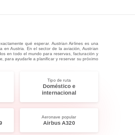
xactamente qué esperar. Austrian Airlines es una
en Austria. En el sector de la aviación, Austrian
ados en todo el mundo para reservas, facturación y
e, para ayudarle a planificar y reservar su próximo
Tipo de ruta
Doméstico e
internacional
Aeronave popular
9
Airbus A320