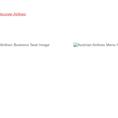
iscover Airlines