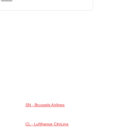
SN - Brussels Airlines
CL - Lufthansa CityLine