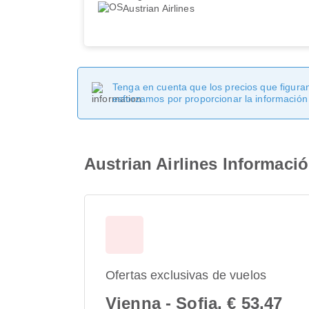
Austrian Airlines
Tenga en cuenta que los precios que figuran
esforzamos por proporcionar la información
Austrian Airlines Informaci
Ofertas exclusivas de vuelos
Vienna - Sofia, € 53,47