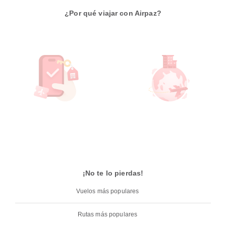
¿Por qué viajar con Airpaz?
¡No te lo pierdas!
Vuelos más populares
Rutas más populares