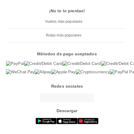
¡No te lo pierdas!
Vuelos más populares
Rutas más populares
Métodos de pago aceptados
Redes sociales
Descargar