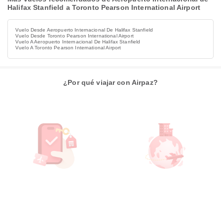
Halifax Stanfield a Toronto Pearson International Airport
Vuelo Desde Aeropuerto Internacional De Halifax Stanfield
Vuelo Desde Toronto Pearson International Airport
Vuelo A Aeropuerto Internacional De Halifax Stanfield
Vuelo A Toronto Pearson International Airport
¿Por qué viajar con Airpaz?