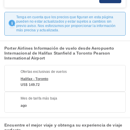
Tenga en cuenta que los precios que figuran en esta página
pueden no estar actualizados y estar sujetos a cambios sin
previo aviso. Nos esforzamos por proporcionar la información
más precisa y actualizada.
Porter Airlines Información de vuelo desde Aeropuerto
Internacional de Halifax Stanfield a Toronto Pearson
International Airport
Ofertas exclusivas de vuelos
Halifax - Toronto
US$ 149.72
Mes de tarifa más baja
ago
Encuentre el mejor viaje y obtenga su experiencia de viaje