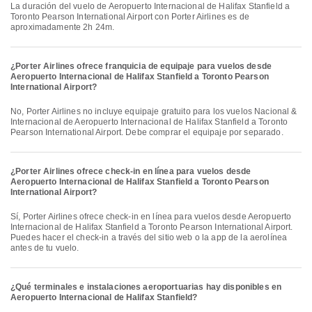
La duración del vuelo de Aeropuerto Internacional de Halifax Stanfield a
Toronto Pearson International Airport con Porter Airlines es de
aproximadamente 2h 24m.
¿Porter Airlines ofrece franquicia de equipaje para vuelos desde
Aeropuerto Internacional de Halifax Stanfield a Toronto Pearson
International Airport?
No, Porter Airlines no incluye equipaje gratuito para los vuelos Nacional &
Internacional de Aeropuerto Internacional de Halifax Stanfield a Toronto
Pearson International Airport. Debe comprar el equipaje por separado.
¿Porter Airlines ofrece check-in en línea para vuelos desde
Aeropuerto Internacional de Halifax Stanfield a Toronto Pearson
International Airport?
Sí, Porter Airlines ofrece check-in en línea para vuelos desde Aeropuerto
Internacional de Halifax Stanfield a Toronto Pearson International Airport.
Puedes hacer el check-in a través del sitio web o la app de la aerolínea
antes de tu vuelo.
¿Qué terminales e instalaciones aeroportuarias hay disponibles en
Aeropuerto Internacional de Halifax Stanfield?