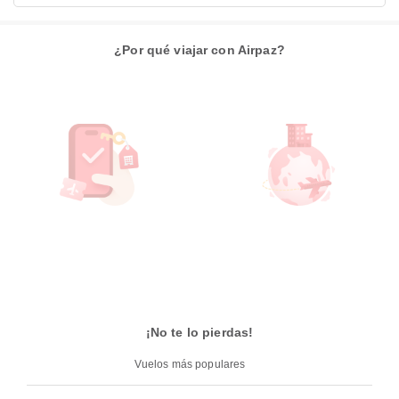
¿Por qué viajar con Airpaz?
¡No te lo pierdas!
Vuelos más populares