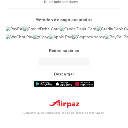
Rutas más populares
Métodos de pago aceptados
Redes sociales
Descargar
Copyright 2026 Airpaz.com. Todos los derechos reservados.