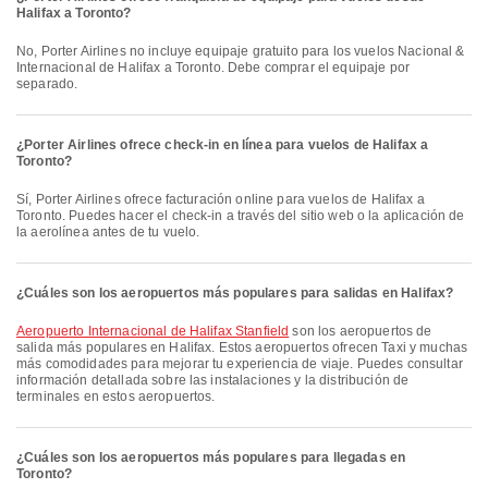
Halifax a Toronto?
No, Porter Airlines no incluye equipaje gratuito para los vuelos Nacional &
Internacional de Halifax a Toronto. Debe comprar el equipaje por
separado.
¿Porter Airlines ofrece check-in en línea para vuelos de Halifax a
Toronto?
Sí, Porter Airlines ofrece facturación online para vuelos de Halifax a
Toronto. Puedes hacer el check-in a través del sitio web o la aplicación de
la aerolínea antes de tu vuelo.
¿Cuáles son los aeropuertos más populares para salidas en Halifax?
Aeropuerto Internacional de Halifax Stanfield
son los aeropuertos de
salida más populares en Halifax. Estos aeropuertos ofrecen Taxi y muchas
más comodidades para mejorar tu experiencia de viaje. Puedes consultar
información detallada sobre las instalaciones y la distribución de
terminales en estos aeropuertos.
¿Cuáles son los aeropuertos más populares para llegadas en
Toronto?