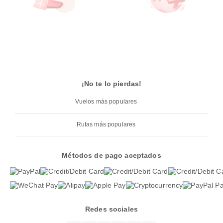
¡No te lo pierdas!
Vuelos más populares
Rutas más populares
Métodos de pago aceptados
Redes sociales