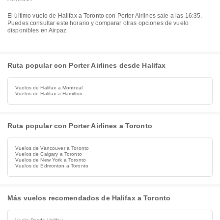
El último vuelo de Halifax a Toronto con Porter Airlines sale a las 16:35.
Puedes consultar este horario y comparar otras opciones de vuelo
disponibles en Airpaz.
Ruta popular con Porter Airlines desde Halifax
Vuelos de Halifax a Montreal
Vuelos de Halifax a Hamilton
Ruta popular con Porter Airlines a Toronto
Vuelos de Vancouver a Toronto
Vuelos de Calgary a Toronto
Vuelos de New York a Toronto
Vuelos de Edmonton a Toronto
Más vuelos recomendados de Halifax a Toronto