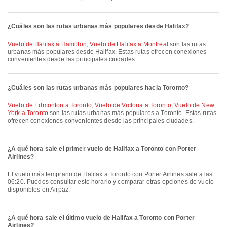
¿Cuáles son las rutas urbanas más populares desde Halifax?
Vuelo de Halifax a Hamilton
,
Vuelo de Halifax a Montreal
son las rutas
urbanas más populares desde Halifax. Estas rutas ofrecen conexiones
convenientes desde las principales ciudades.
¿Cuáles son las rutas urbanas más populares hacia Toronto?
Vuelo de Edmonton a Toronto
,
Vuelo de Victoria a Toronto
,
Vuelo de New
York a Toronto
son las rutas urbanas más populares a Toronto. Estas rutas
ofrecen conexiones convenientes desde las principales ciudades.
¿A qué hora sale el primer vuelo de Halifax a Toronto con Porter
Airlines?
El vuelo más temprano de Halifax a Toronto con Porter Airlines sale a las
06:20. Puedes consultar este horario y comparar otras opciones de vuelo
disponibles en Airpaz.
¿A qué hora sale el último vuelo de Halifax a Toronto con Porter
Airlines?