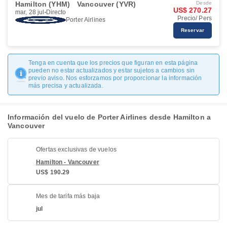
Hamilton (YHM)
Vancouver (YVR)
Desde
US$ 270.27
mar, 28 jul
Directo
Precio/ Pers
Porter Airlines
Reservar
Tenga en cuenta que los precios que figuran en esta página
pueden no estar actualizados y estar sujetos a cambios sin
previo aviso. Nos esforzamos por proporcionar la información
más precisa y actualizada.
Información del vuelo de Porter Airlines desde Hamilton a
Vancouver
Ofertas exclusivas de vuelos
Hamilton - Vancouver
US$ 190.29
Mes de tarifa más baja
jul