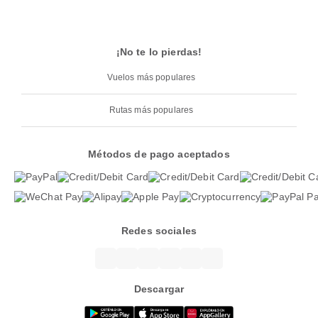
¡No te lo pierdas!
Vuelos más populares
Rutas más populares
Métodos de pago aceptados
Redes sociales
Descargar