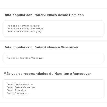
Ruta popular con Porter Airlines desde Hamilton
Vuelos de Hamilton a Halifax
Vuelos de Hamilton a Edmonton
Vuelos de Hamilton a Calgary
Ruta popular con Porter Airlines a Vancouver
Vuelos de Toronto a Vancouver
Más vuelos recomendados de Hamilton a Vancouver
Vuelo Desde Hamilton
Vuelo Desde Vancouver
Vuelo A Hamilton
Vuelo A Vancouver