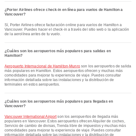
¿Porter Airlines ofrece check-in en línea para vuelos de Hamilton a
Vancouver?
Sí, Porter Airlines ofrece facturación online para vuelos de Hamilton a
Vancouver. Puedes hacer el check-in a través del sitio web o la aplicación
de la aerolínea antes de tu vuelo.
¿Cuáles son los aeropuertos más populares para salidas en
Hamilton?
Aeropuerto Internacional de Hamilton-Munro
son los aeropuertos de salida
más populares en Hamilton. Estos aeropuertos ofrecen y muchas más
comodidades para mejorar tu experiencia de viaje. Puedes consultar
información detallada sobre las instalaciones y la distribución de
terminales en estos aeropuertos.
¿Cuáles son los aeropuertos más populares para llegadas en
Vancouver?
Vancouver International Airport
son los aeropuertos de llegada más
populares en Vancouver. Estos aeropuertos ofrecen Alquiler de coches,
Servicio de cambio de divisas, Tienda libre de impuestos y muchas más
comodidades para mejorar tu experiencia de viaje. Puedes consultar
información detallada sobre las instalaciones y la distribución de