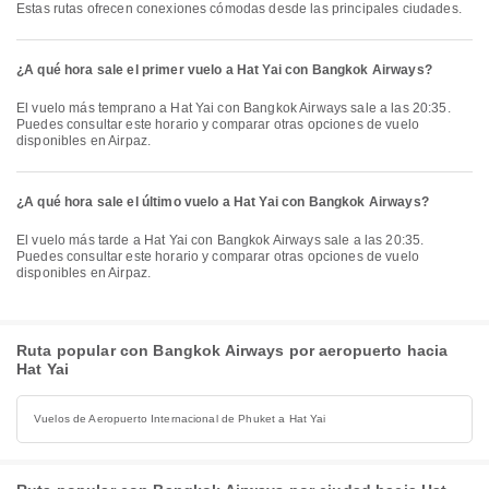
Estas rutas ofrecen conexiones cómodas desde las principales ciudades.
¿A qué hora sale el primer vuelo a Hat Yai con Bangkok Airways?
El vuelo más temprano a Hat Yai con Bangkok Airways sale a las 20:35.
Puedes consultar este horario y comparar otras opciones de vuelo
disponibles en Airpaz.
¿A qué hora sale el último vuelo a Hat Yai con Bangkok Airways?
El vuelo más tarde a Hat Yai con Bangkok Airways sale a las 20:35.
Puedes consultar este horario y comparar otras opciones de vuelo
disponibles en Airpaz.
Ruta popular con Bangkok Airways por aeropuerto hacia
Hat Yai
Vuelos de Aeropuerto Internacional de Phuket a Hat Yai