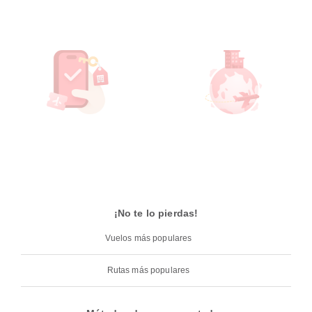
¡No te lo pierdas!
Vuelos más populares
Rutas más populares