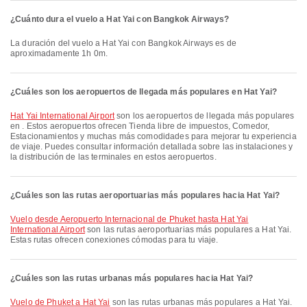
¿Cuánto dura el vuelo a Hat Yai con Bangkok Airways?
La duración del vuelo a Hat Yai con Bangkok Airways es de
aproximadamente 1h 0m.
¿Cuáles son los aeropuertos de llegada más populares en Hat Yai?
Hat Yai International Airport
son los aeropuertos de llegada más populares
en . Estos aeropuertos ofrecen Tienda libre de impuestos, Comedor,
Estacionamientos y muchas más comodidades para mejorar tu experiencia
de viaje. Puedes consultar información detallada sobre las instalaciones y
la distribución de las terminales en estos aeropuertos.
¿Cuáles son las rutas aeroportuarias más populares hacia Hat Yai?
Vuelo desde Aeropuerto Internacional de Phuket hasta Hat Yai
International Airport
son las rutas aeroportuarias más populares a Hat Yai.
Estas rutas ofrecen conexiones cómodas para tu viaje.
¿Cuáles son las rutas urbanas más populares hacia Hat Yai?
Vuelo de Phuket a Hat Yai
son las rutas urbanas más populares a Hat Yai.