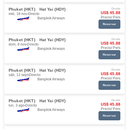
Phuket (HKT)
Hat Yai (HDY)
Desde
US$ 45.88
mié, 18 nov
Directo
Precio/ Pers
Bangkok Airways
Reservar
Phuket (HKT)
Hat Yai (HDY)
Desde
US$ 45.88
dom, 8 nov
Directo
Precio/ Pers
Bangkok Airways
Reservar
Phuket (HKT)
Hat Yai (HDY)
Desde
US$ 45.88
sáb, 12 sept
Directo
Precio/ Pers
Bangkok Airways
Reservar
Phuket (HKT)
Hat Yai (HDY)
Desde
US$ 45.88
lun, 3 ago
Directo
Precio/ Pers
Bangkok Airways
Reservar