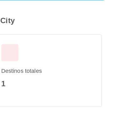
City
Destinos totales
1