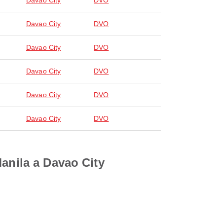
Davao City
DVO
Davao City
DVO
Davao City
DVO
Davao City
DVO
Davao City
DVO
Davao City
DVO
Manila a Davao City