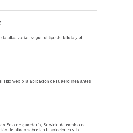
?
en Sala de guardería, Servicio de cambio de
ón detallada sobre las instalaciones y la