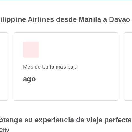
ilippine Airlines desde Manila a Davao 
Mes de tarifa más baja
ago
btenga su experiencia de viaje perfecta
City