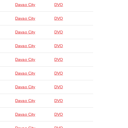
Davao City
DVO
Davao City
DVO
Davao City
DVO
Davao City
DVO
Davao City
DVO
Davao City
DVO
Davao City
DVO
Davao City
DVO
Davao City
DVO