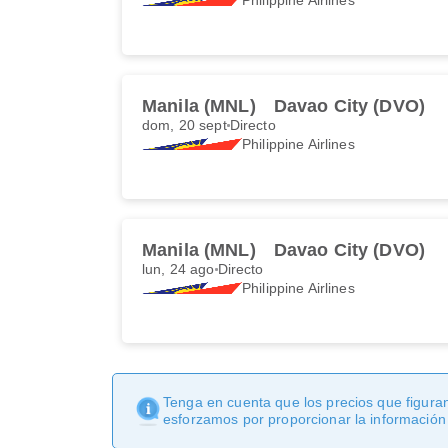
Manila (MNL)
Davao City (DVO)
dom, 20 sept
Directo
Philippine Airlines
Manila (MNL)
Davao City (DVO)
lun, 24 ago
Directo
Philippine Airlines
Tenga en cuenta que los precios que figuran
esforzamos por proporcionar la información