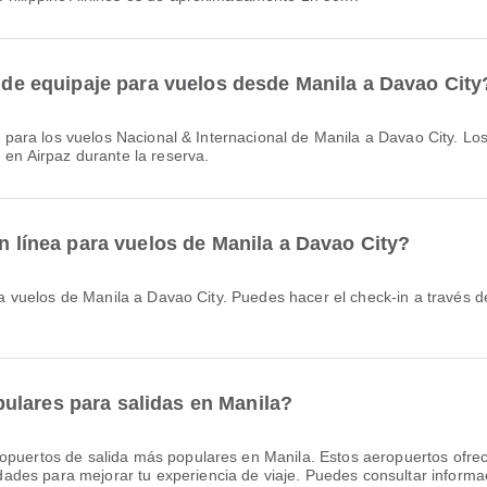
a de equipaje para vuelos desde Manila a Davao City
e en Airpaz durante la reserva.
en línea para vuelos de Manila a Davao City?
ulares para salidas en Manila?
opuertos de salida más populares en Manila. Estos aeropuertos ofrec
es para mejorar tu experiencia de viaje. Puedes consultar informaci