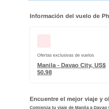
Información del vuelo de Ph
Ofertas exclusivas de vuelos
Manila - Davao City, US$
50.98
Encuentre el mejor viaje y o
Comienza tu viaje de Manila a Davao 