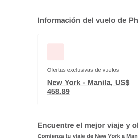
Información del vuelo de Ph
Ofertas exclusivas de vuelos
New York - Manila, US$
458.89
Encuentre el mejor viaje y o
Comienza tu viaje de New York a Man