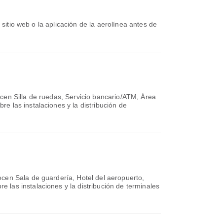
cen Silla de ruedas, Servicio bancario/ATM, Área
 las instalaciones y la distribución de
cen Sala de guardería, Hotel del aeropuerto,
las instalaciones y la distribución de terminales