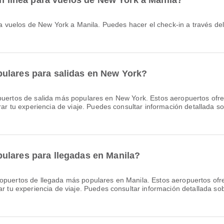
en línea para vuelos de New York a Manila?
ulares para salidas en New York?
uertos de salida más populares en New York. Estos aeropuertos ofre
u experiencia de viaje. Puedes consultar información detallada sobre
ulares para llegadas en Manila?
opuertos de llegada más populares en Manila. Estos aeropuertos ofre
experiencia de viaje. Puedes consultar información detallada sobre 