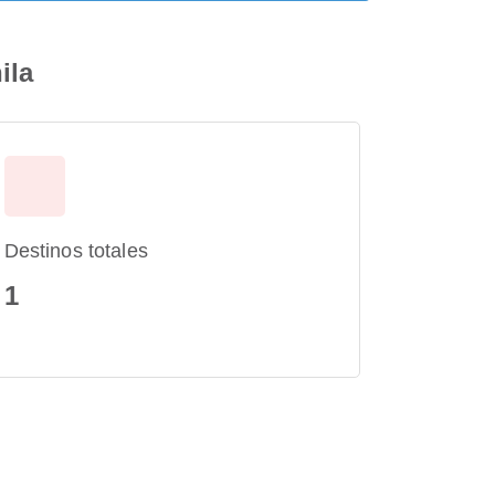
ila
Destinos totales
1