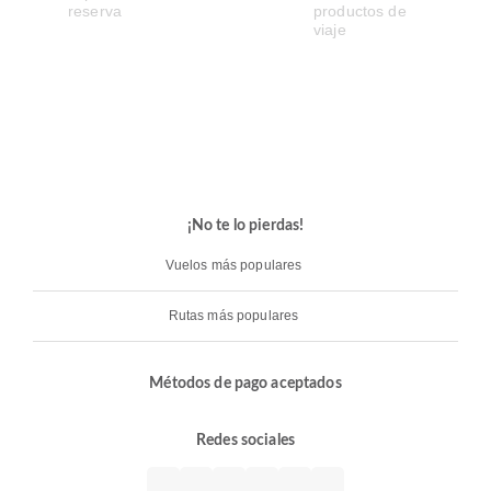
¡No te lo pierdas!
Vuelos más populares
Rutas más populares
Métodos de pago aceptados
Redes sociales