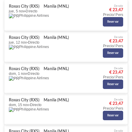
Desde
Roxas City (RXS)
Manila (MNL)
€ 23,47
jue, 5 nov
Directo
Precio/ Pers
Philippine Airlines
Reservar
Desde
Roxas City (RXS)
Manila (MNL)
€ 23,47
jue, 12 nov
Directo
Precio/ Pers
Philippine Airlines
Reservar
Desde
Roxas City (RXS)
Manila (MNL)
€ 23,47
dom, 1 nov
Directo
Precio/ Pers
Philippine Airlines
Reservar
Desde
Roxas City (RXS)
Manila (MNL)
€ 23,47
dom, 15 nov
Directo
Precio/ Pers
Philippine Airlines
Reservar
Desde
Roxas City (RXS)
Manila (MNL)