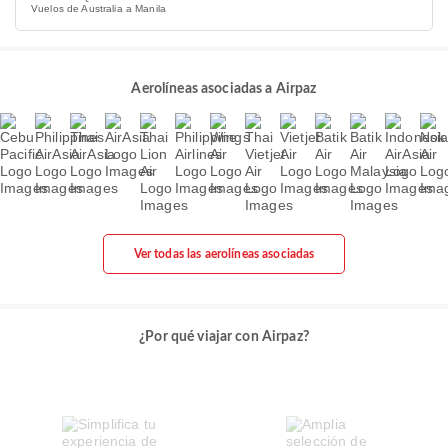
Vuelos de Australia a Manila
Aerolíneas asociadas a Airpaz
Ver todas las aerolíneas asociadas
¿Por qué viajar con Airpaz?