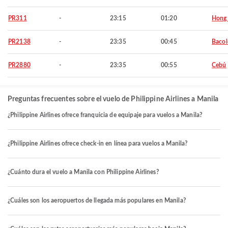
PR311
-
23:15
01:20
Hong
PR2138
-
23:35
00:45
Baco
PR2880
-
23:35
00:55
Cebú
Preguntas frecuentes sobre el vuelo de Philippine Airlines a Manila
¿Philippine Airlines ofrece franquicia de equipaje para vuelos a Manila?
¿Philippine Airlines ofrece check-in en línea para vuelos a Manila?
¿Cuánto dura el vuelo a Manila con Philippine Airlines?
¿Cuáles son los aeropuertos de llegada más populares en Manila?