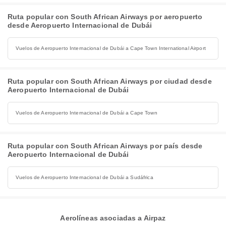
Ruta popular con South African Airways por aeropuerto
desde Aeropuerto Internacional de Dubái
Vuelos de Aeropuerto Internacional de Dubái a Cape Town International Airport
Ruta popular con South African Airways por ciudad desde
Aeropuerto Internacional de Dubái
Vuelos de Aeropuerto Internacional de Dubái a Cape Town
Ruta popular con South African Airways por país desde
Aeropuerto Internacional de Dubái
Vuelos de Aeropuerto Internacional de Dubái a Sudáfrica
Aerolíneas asociadas a Airpaz