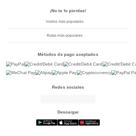
¡No te lo pierdas!
Vuelos más populares
Rutas más populares
Métodos de pago aceptados
Redes sociales
Descargar