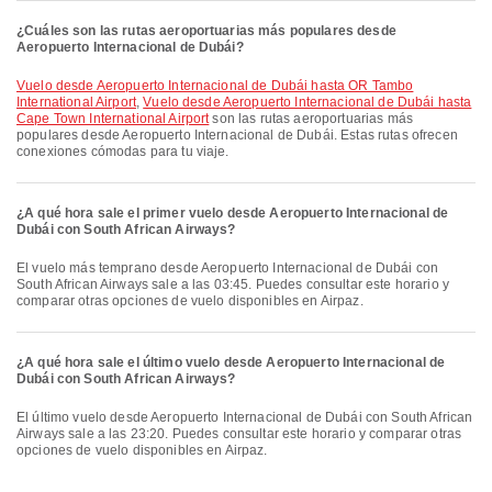
¿Cuáles son las rutas aeroportuarias más populares desde
Aeropuerto Internacional de Dubái?
Vuelo desde Aeropuerto Internacional de Dubái hasta OR Tambo
International Airport
,
Vuelo desde Aeropuerto Internacional de Dubái hasta
Cape Town International Airport
son las rutas aeroportuarias más
populares desde Aeropuerto Internacional de Dubái. Estas rutas ofrecen
conexiones cómodas para tu viaje.
¿A qué hora sale el primer vuelo desde Aeropuerto Internacional de
Dubái con South African Airways?
El vuelo más temprano desde Aeropuerto Internacional de Dubái con
South African Airways sale a las 03:45. Puedes consultar este horario y
comparar otras opciones de vuelo disponibles en Airpaz.
¿A qué hora sale el último vuelo desde Aeropuerto Internacional de
Dubái con South African Airways?
El último vuelo desde Aeropuerto Internacional de Dubái con South African
Airways sale a las 23:20. Puedes consultar este horario y comparar otras
opciones de vuelo disponibles en Airpaz.