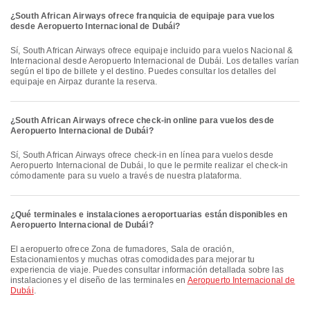
¿South African Airways ofrece franquicia de equipaje para vuelos
desde Aeropuerto Internacional de Dubái?
Sí, South African Airways ofrece equipaje incluido para vuelos Nacional &
Internacional desde Aeropuerto Internacional de Dubái. Los detalles varían
según el tipo de billete y el destino. Puedes consultar los detalles del
equipaje en Airpaz durante la reserva.
¿South African Airways ofrece check-in online para vuelos desde
Aeropuerto Internacional de Dubái?
Sí, South African Airways ofrece check-in en línea para vuelos desde
Aeropuerto Internacional de Dubái, lo que le permite realizar el check-in
cómodamente para su vuelo a través de nuestra plataforma.
¿Qué terminales e instalaciones aeroportuarias están disponibles en
Aeropuerto Internacional de Dubái?
El aeropuerto ofrece Zona de fumadores, Sala de oración,
Estacionamientos y muchas otras comodidades para mejorar tu
experiencia de viaje. Puedes consultar información detallada sobre las
instalaciones y el diseño de las terminales en
Aeropuerto Internacional de
Dubái
.