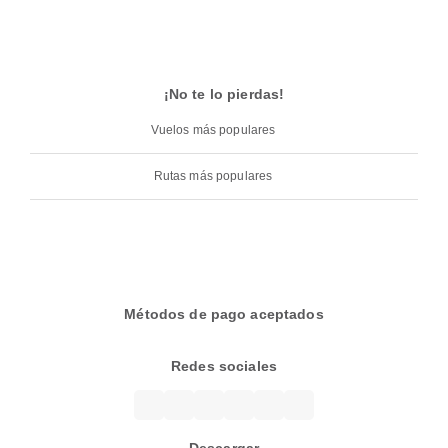
¡No te lo pierdas!
Vuelos más populares
Rutas más populares
Métodos de pago aceptados
Redes sociales