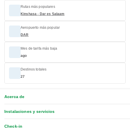
Rutas más populares
Kinshasa - Dar es Salaam
Aeropuerto más popular
DAR
Mes de tarifa más baja
ago
Destinos totales
27
Acerca de
Instalaciones y servicios
Check-in