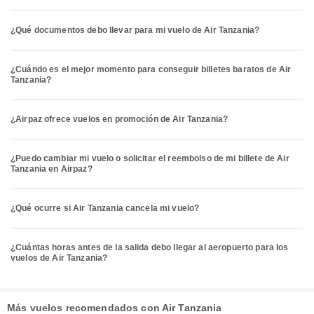
¿Qué documentos debo llevar para mi vuelo de Air Tanzania?
¿Cuándo es el mejor momento para conseguir billetes baratos de Air
Tanzania?
¿Airpaz ofrece vuelos en promoción de Air Tanzania?
¿Puedo cambiar mi vuelo o solicitar el reembolso de mi billete de Air
Tanzania en Airpaz?
¿Qué ocurre si Air Tanzania cancela mi vuelo?
¿Cuántas horas antes de la salida debo llegar al aeropuerto para los
vuelos de Air Tanzania?
Más vuelos recomendados con Air Tanzania