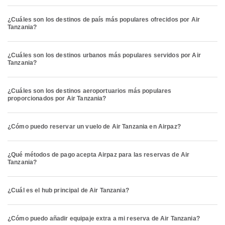
¿Cuáles son los destinos de país más populares ofrecidos por Air
Tanzania?
¿Cuáles son los destinos urbanos más populares servidos por Air
Tanzania?
¿Cuáles son los destinos aeroportuarios más populares
proporcionados por Air Tanzania?
¿Cómo puedo reservar un vuelo de Air Tanzania en Airpaz?
¿Qué métodos de pago acepta Airpaz para las reservas de Air
Tanzania?
¿Cuál es el hub principal de Air Tanzania?
¿Cómo puedo añadir equipaje extra a mi reserva de Air Tanzania?