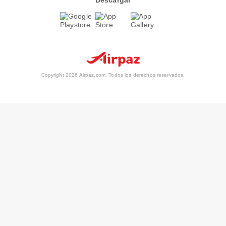
Descargar
Copyright 2026 Airpaz.com. Todos los derechos reservados.