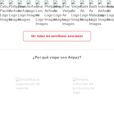
Ver todas las aerolíneas asociadas
¿Por qué viajar con Airpaz?