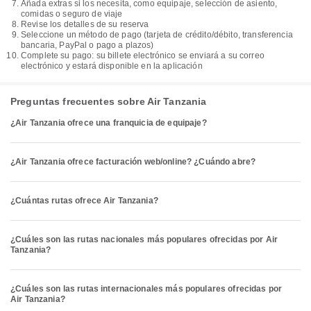
Añada extras si los necesita, como equipaje, selección de asiento,
comidas o seguro de viaje
Revise los detalles de su reserva
Seleccione un método de pago (tarjeta de crédito/débito, transferencia
bancaria, PayPal o pago a plazos)
Complete su pago: su billete electrónico se enviará a su correo
electrónico y estará disponible en la aplicación
Preguntas frecuentes sobre Air Tanzania
¿Air Tanzania ofrece una franquicia de equipaje?
¿Air Tanzania ofrece facturación web/online? ¿Cuándo abre?
¿Cuántas rutas ofrece Air Tanzania?
¿Cuáles son las rutas nacionales más populares ofrecidas por Air
Tanzania?
¿Cuáles son las rutas internacionales más populares ofrecidas por
Air Tanzania?