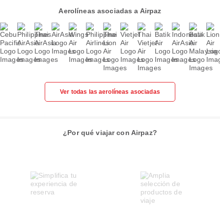
Aerolíneas asociadas a Airpaz
Ver todas las aerolíneas asociadas
¿Por qué viajar con Airpaz?