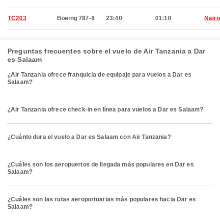
TC203
Boeing 787-8
23:40
01:10
Nairo
Preguntas frecuentes sobre el vuelo de Air Tanzania a Dar
es Salaam
¿Air Tanzania ofrece franquicia de equipaje para vuelos a Dar es
Salaam?
¿Air Tanzania ofrece check-in en línea para vuelos a Dar es Salaam?
¿Cuánto dura el vuelo a Dar es Salaam con Air Tanzania?
¿Cuáles son los aeropuertos de llegada más populares en Dar es
Salaam?
¿Cuáles son las rutas aeroportuarias más populares hacia Dar es
Salaam?