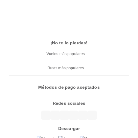
¡No te lo pierdas!
Vuelos más populares
Rutas más populares
Métodos de pago aceptados
Redes sociales
Descargar