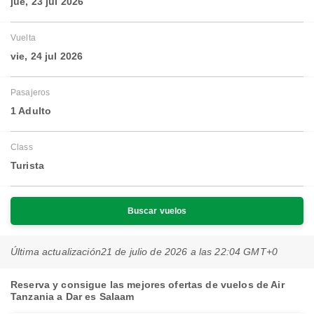
jue, 23 jul 2026
Vuelta
vie, 24 jul 2026
Pasajeros
1 Adulto
Class
Turista
Buscar vuelos
Última actualización
21 de julio de 2026 a las 22:04 GMT+0
Reserva y consigue las mejores ofertas de vuelos de Air
Tanzania a Dar es Salaam