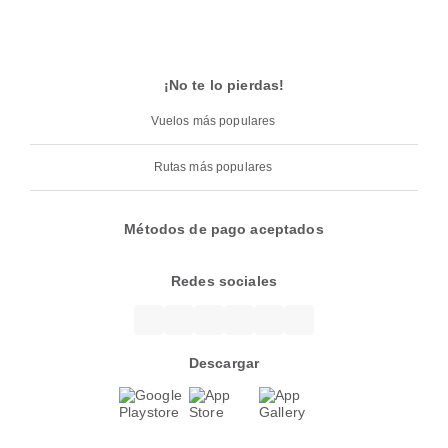
¡No te lo pierdas!
Vuelos más populares
Rutas más populares
Métodos de pago aceptados
Redes sociales
Descargar