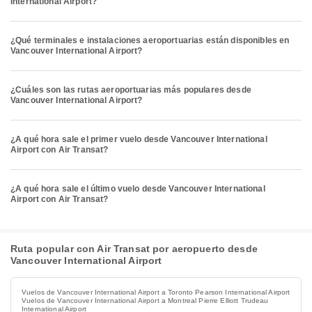
International Airport?
¿Qué terminales e instalaciones aeroportuarias están disponibles en
Vancouver International Airport?
¿Cuáles son las rutas aeroportuarias más populares desde
Vancouver International Airport?
¿A qué hora sale el primer vuelo desde Vancouver International
Airport con Air Transat?
¿A qué hora sale el último vuelo desde Vancouver International
Airport con Air Transat?
Ruta popular con Air Transat por aeropuerto desde
Vancouver International Airport
Vuelos de Vancouver International Airport a Toronto Pearson International Airport
Vuelos de Vancouver International Airport a Montreal Pierre Elliott Trudeau
International Airport