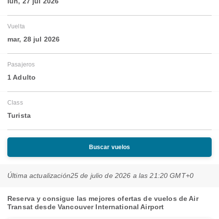
lun, 27 jul 2026
Vuelta
mar, 28 jul 2026
Pasajeros
1 Adulto
Class
Turista
Buscar vuelos
Última actualización
25 de julio de 2026 a las 21:20 GMT+0
Reserva y consigue las mejores ofertas de vuelos de Air
Transat desde Vancouver International Airport