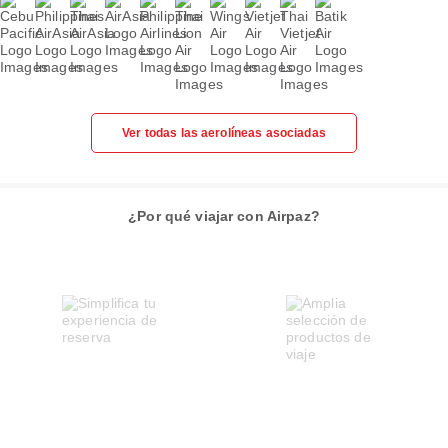
Ver todas las aerolíneas asociadas
¿Por qué viajar con Airpaz?