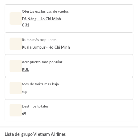
Ofertas exclusivas de vuelos
Đà Nẵng - Ho Chi Minh
€ 31
Rutas más populares
Kuala Lumpur - Ho Chi Minh
Aeropuerto más popular
KUL
Mes de tarifa más baja
sep
Destinos totales
69
Lista del grupo Vietnam Airlines