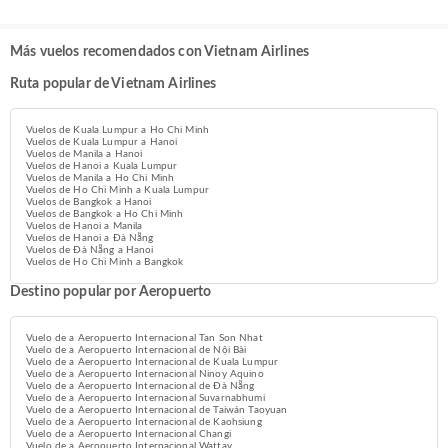
Más vuelos recomendados con Vietnam Airlines
Ruta popular de Vietnam Airlines
Vuelos de Kuala Lumpur a Ho Chi Minh
Vuelos de Kuala Lumpur a Hanoi
Vuelos de Manila a Hanoi
Vuelos de Hanoi a Kuala Lumpur
Vuelos de Manila a Ho Chi Minh
Vuelos de Ho Chi Minh a Kuala Lumpur
Vuelos de Bangkok a Hanoi
Vuelos de Bangkok a Ho Chi Minh
Vuelos de Hanoi a Manila
Vuelos de Hanoi a Đà Nẵng
Vuelos de Đà Nẵng a Hanoi
Vuelos de Ho Chi Minh a Bangkok
Destino popular por Aeropuerto
Vuelo de a Aeropuerto Internacional Tan Son Nhat
Vuelo de a Aeropuerto Internacional de Nội Bài
Vuelo de a Aeropuerto Internacional de Kuala Lumpur
Vuelo de a Aeropuerto Internacional Ninoy Aquino
Vuelo de a Aeropuerto Internacional de Đà Nẵng
Vuelo de a Aeropuerto Internacional Suvarnabhumi
Vuelo de a Aeropuerto Internacional de Taiwán Taoyuan
Vuelo de a Aeropuerto Internacional de Kaohsiung
Vuelo de a Aeropuerto Internacional Changi
Vuelo de a Aeropuerto Internacional Wattay