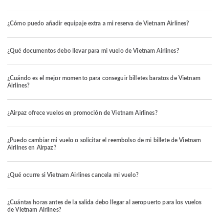
¿Cómo puedo añadir equipaje extra a mi reserva de Vietnam Airlines?
¿Qué documentos debo llevar para mi vuelo de Vietnam Airlines?
¿Cuándo es el mejor momento para conseguir billetes baratos de Vietnam
Airlines?
¿Airpaz ofrece vuelos en promoción de Vietnam Airlines?
¿Puedo cambiar mi vuelo o solicitar el reembolso de mi billete de Vietnam
Airlines en Airpaz?
¿Qué ocurre si Vietnam Airlines cancela mi vuelo?
¿Cuántas horas antes de la salida debo llegar al aeropuerto para los vuelos
de Vietnam Airlines?