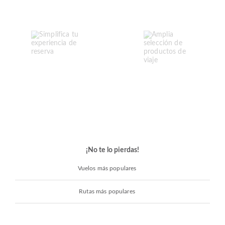
¡No te lo pierdas!
Vuelos más populares
Rutas más populares