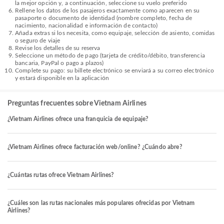
la mejor opción y, a continuación, seleccione su vuelo preferido
Rellene los datos de los pasajeros exactamente como aparecen en su
pasaporte o documento de identidad (nombre completo, fecha de
nacimiento, nacionalidad e información de contacto)
Añada extras si los necesita, como equipaje, selección de asiento, comidas
o seguro de viaje
Revise los detalles de su reserva
Seleccione un método de pago (tarjeta de crédito/débito, transferencia
bancaria, PayPal o pago a plazos)
Complete su pago: su billete electrónico se enviará a su correo electrónico
y estará disponible en la aplicación
Preguntas frecuentes sobre Vietnam Airlines
¿Vietnam Airlines ofrece una franquicia de equipaje?
¿Vietnam Airlines ofrece facturación web/online? ¿Cuándo abre?
¿Cuántas rutas ofrece Vietnam Airlines?
¿Cuáles son las rutas nacionales más populares ofrecidas por Vietnam
Airlines?