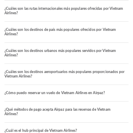
¿Cuáles son las rutas internacionales más populares ofrecidas por Vietnam
Airlines?
¿Cuáles son los destinos de país más populares ofrecidos por Vietnam
Airlines?
¿Cuáles son los destinos urbanos más populares servidos por Vietnam
Airlines?
¿Cuáles son los destinos aeroportuarios más populares proporcionados por
Vietnam Airlines?
¿Cómo puedo reservar un vuelo de Vietnam Airlines en Airpaz?
¿Qué métodos de pago acepta Airpaz para las reservas de Vietnam
Airlines?
¿Cuál es el hub principal de Vietnam Airlines?