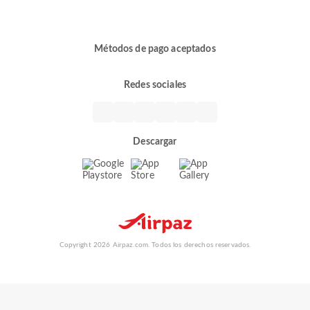
Métodos de pago aceptados
Redes sociales
Descargar
Copyright 2026 Airpaz.com. Todos los derechos reservados.