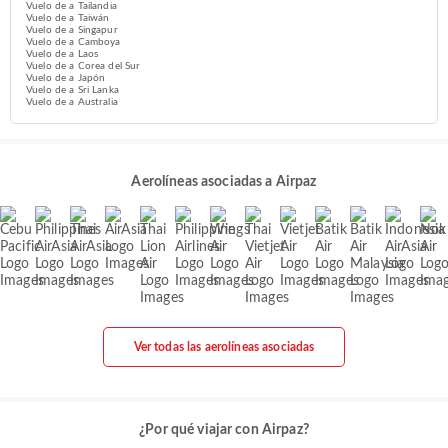
Vuelo de a Tailandia
Vuelo de a Taiwán
Vuelo de a Singapur
Vuelo de a Camboya
Vuelo de a Laos
Vuelo de a Corea del Sur
Vuelo de a Japón
Vuelo de a Sri Lanka
Vuelo de a Australia
Aerolíneas asociadas a Airpaz
Ver todas las aerolíneas asociadas
¿Por qué viajar con Airpaz?