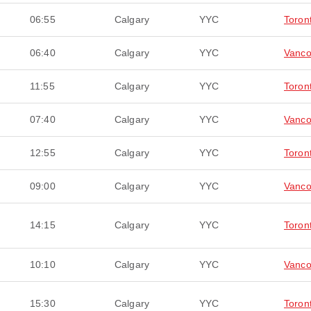
06:55
Calgary
YYC
Toron
06:40
Calgary
YYC
Vanco
11:55
Calgary
YYC
Toron
07:40
Calgary
YYC
Vanco
12:55
Calgary
YYC
Toron
09:00
Calgary
YYC
Vanco
14:15
Calgary
YYC
Toron
10:10
Calgary
YYC
Vanco
15:30
Calgary
YYC
Toron