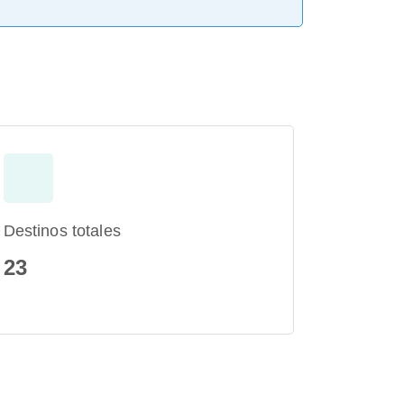
Destinos totales
23