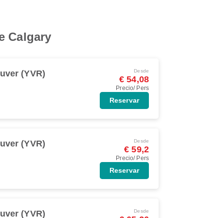
e Calgary
Desde
uver (YVR)
€ 54,08
Precio/ Pers
Reservar
Desde
uver (YVR)
€ 59,2
Precio/ Pers
Reservar
Desde
uver (YVR)