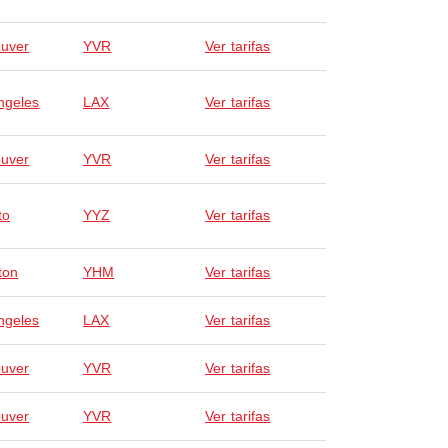
uver
YVR
Ver tarifas
ngeles
LAX
Ver tarifas
uver
YVR
Ver tarifas
to
YYZ
Ver tarifas
ton
YHM
Ver tarifas
ngeles
LAX
Ver tarifas
uver
YVR
Ver tarifas
uver
YVR
Ver tarifas