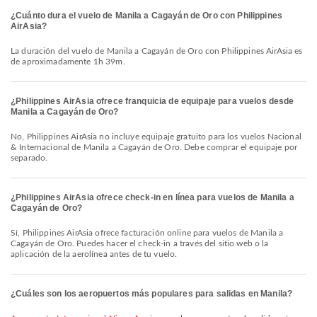
¿Cuánto dura el vuelo de Manila a Cagayán de Oro con Philippines
AirAsia?
La duración del vuelo de Manila a Cagayán de Oro con Philippines AirAsia es
de aproximadamente 1h 39m.
¿Philippines AirAsia ofrece franquicia de equipaje para vuelos desde
Manila a Cagayán de Oro?
No, Philippines AirAsia no incluye equipaje gratuito para los vuelos Nacional
& Internacional de Manila a Cagayán de Oro. Debe comprar el equipaje por
separado.
¿Philippines AirAsia ofrece check-in en línea para vuelos de Manila a
Cagayán de Oro?
Sí, Philippines AirAsia ofrece facturación online para vuelos de Manila a
Cagayán de Oro. Puedes hacer el check-in a través del sitio web o la
aplicación de la aerolínea antes de tu vuelo.
¿Cuáles son los aeropuertos más populares para salidas en Manila?