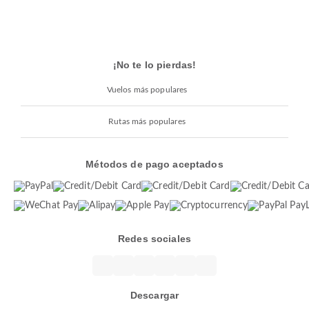
¡No te lo pierdas!
Vuelos más populares
Rutas más populares
Métodos de pago aceptados
Redes sociales
Descargar