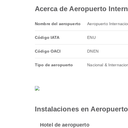
Acerca de Aeropuerto Inter
Nombre del aeropuerto
Aeropuerto Internacio
Código IATA
ENU
Código OACI
DNEN
Tipo de aeropuerto
Nacional & Internacio
Instalaciones en Aeropuerto
Hotel de aeropuerto