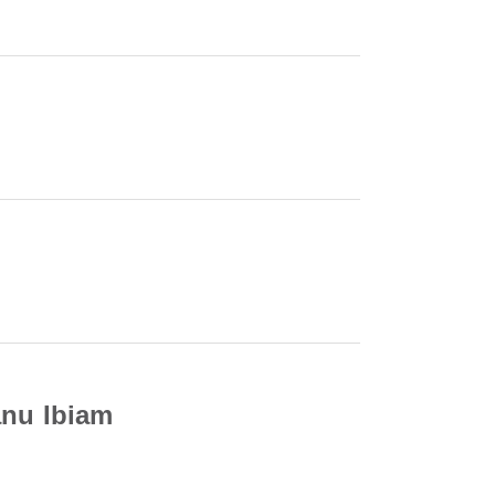
anu Ibiam