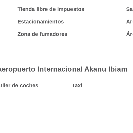
Tienda libre de impuestos
Sa
Estacionamientos
Ár
Zona de fumadores
Ár
Aeropuerto Internacional Akanu Ibiam
uiler de coches
Taxi