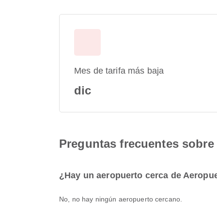
Mes de tarifa más baja
dic
Preguntas frecuentes sobre
¿Hay un aeropuerto cerca de Aeropue
No, no hay ningún aeropuerto cercano.