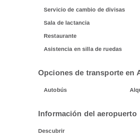
Servicio de cambio de divisas
Sala de lactancia
Restaurante
Asistencia en silla de ruedas
Opciones de transporte en 
Autobús
Alq
Información del aeropuerto
Descubrir