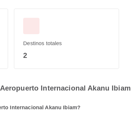
Destinos totales
2
 Aeropuerto Internacional Akanu Ibiam
rto Internacional Akanu Ibiam?