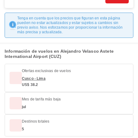
Tenga en cuenta que los precios que figuran en esta página
pueden no estar actualizados y estar sujetos a cambios sin
previo aviso. Nos esforzamos por proporcionar la información
más precisa y actualizada.
Información de vuelos en Alejandro Velasco Astete
International Airport (CUZ)
Ofertas exclusivas de vuelos
Cusco - Lima
US$ 38.2
Mes de tarifa más baja
jul
Destinos totales
5