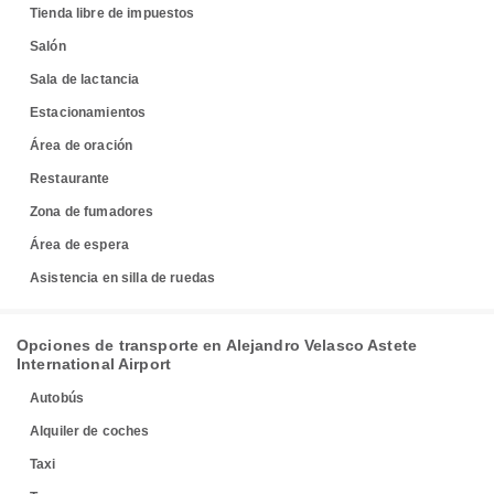
Tienda libre de impuestos
Salón
Sala de lactancia
Estacionamientos
Área de oración
Restaurante
Zona de fumadores
Área de espera
Asistencia en silla de ruedas
Opciones de transporte en Alejandro Velasco Astete
International Airport
Autobús
Alquiler de coches
Taxi