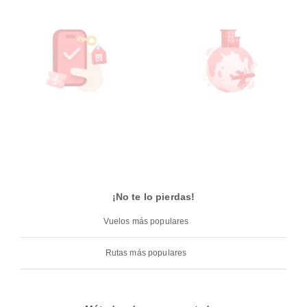
¡No te lo pierdas!
Vuelos más populares
Rutas más populares