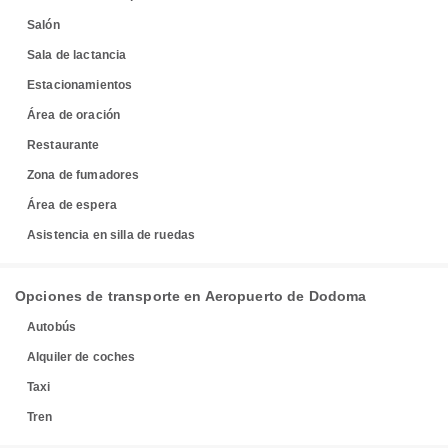
Salón
Sala de lactancia
Estacionamientos
Área de oración
Restaurante
Zona de fumadores
Área de espera
Asistencia en silla de ruedas
Opciones de transporte en Aeropuerto de Dodoma
Autobús
Alquiler de coches
Taxi
Tren