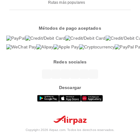
Rutas más populares
Métodos de pago aceptados
Redes sociales
Descargar
Copyright 2026 Airpaz.com. Todos los derechos reservados.