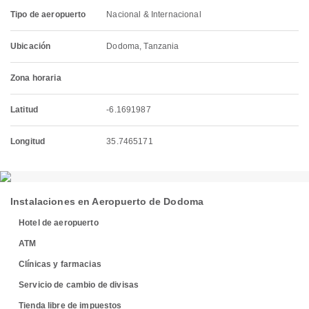
Tipo de aeropuerto
Nacional & Internacional
Ubicación
Dodoma, Tanzania
Zona horaria
Latitud
-6.1691987
Longitud
35.7465171
Instalaciones en Aeropuerto de Dodoma
Hotel de aeropuerto
ATM
Clínicas y farmacias
Servicio de cambio de divisas
Tienda libre de impuestos