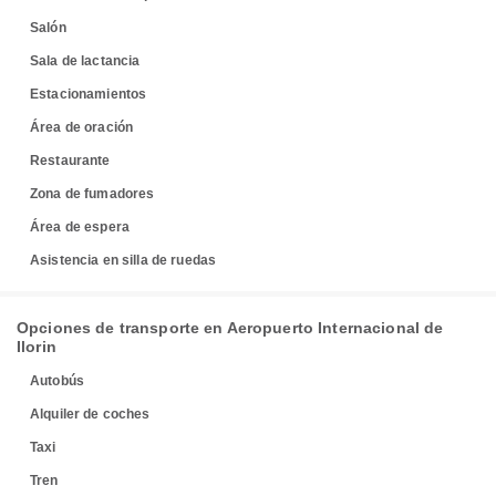
Salón
Sala de lactancia
Estacionamientos
Área de oración
Restaurante
Zona de fumadores
Área de espera
Asistencia en silla de ruedas
Opciones de transporte en Aeropuerto Internacional de
Ilorin
Autobús
Alquiler de coches
Taxi
Tren