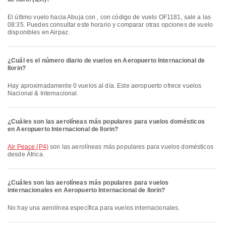
El último vuelo hacia Abuja con , con código de vuelo OF1181, sale a las
08:35. Puedes consultar este horario y comparar otras opciones de vuelo
disponibles en Airpaz.
¿Cuál es el número diario de vuelos en Aeropuerto Internacional de
Ilorin?
Hay aproximadamente 0 vuelos al día. Este aeropuerto ofrece vuelos
Nacional & Internacional.
¿Cuáles son las aerolíneas más populares para vuelos domésticos
en Aeropuerto Internacional de Ilorin?
Air Peace (P4)
son las aerolíneas más populares para vuelos domésticos
desde África.
¿Cuáles son las aerolíneas más populares para vuelos
internacionales en Aeropuerto Internacional de Ilorin?
No hay una aerolínea específica para vuelos internacionales.