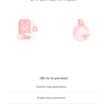
¡No te lo pierdas!
Vuelos más populares
Rutas más populares