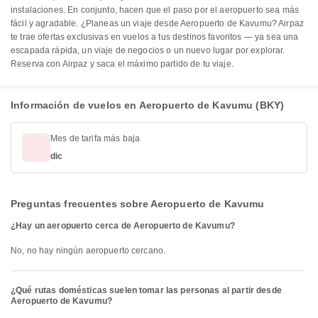
instalaciones. En conjunto, hacen que el paso por el aeropuerto sea más
fácil y agradable. ¿Planeas un viaje desde Aeropuerto de Kavumu? Airpaz
te trae ofertas exclusivas en vuelos a tus destinos favoritos — ya sea una
escapada rápida, un viaje de negocios o un nuevo lugar por explorar.
Reserva con Airpaz y saca el máximo partido de tu viaje.
Información de vuelos en Aeropuerto de Kavumu (BKY)
Mes de tarifa más baja
dic
Preguntas frecuentes sobre Aeropuerto de Kavumu
¿Hay un aeropuerto cerca de Aeropuerto de Kavumu?
No, no hay ningún aeropuerto cercano.
¿Qué rutas domésticas suelen tomar las personas al partir desde
Aeropuerto de Kavumu?