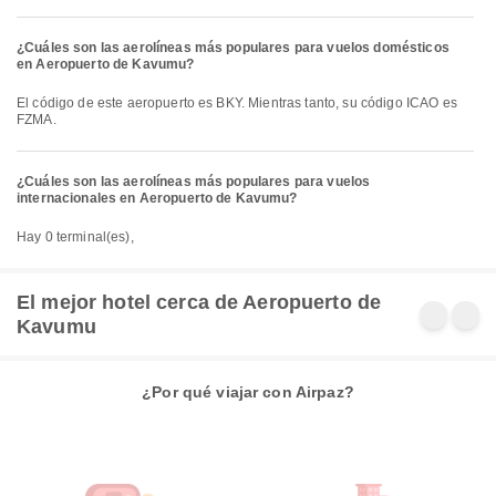
¿Cuáles son las aerolíneas más populares para vuelos domésticos
en Aeropuerto de Kavumu?
El código de este aeropuerto es BKY. Mientras tanto, su código ICAO es
FZMA.
¿Cuáles son las aerolíneas más populares para vuelos
internacionales en Aeropuerto de Kavumu?
Hay 0 terminal(es),
El mejor hotel cerca de Aeropuerto de
Kavumu
¿Por qué viajar con Airpaz?