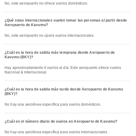
No, este aeropuerto no ofrece vuelos domésticos.
¿Qué rutas internacionales suelen tomar las personas al partir desde
Aeropuerto de Kavumu?
No, este aeropuerto no opera vuelos internacionales.
¿Cuál es la hora de salida más temprana desde Aeropuerto de
Kavumu (BKY)?
Hay aproximadamente 0 vuelos al día. Este aeropuerto ofrece vuelos
Nacional & Internacional.
¿Cuál es la hora de salida más tarde desde Aeropuerto de Kavumu
(BKY)?
No hay una aerolínea específica para vuelos domésticos.
¿Cuál es el número diario de vuelos en Aeropuerto de Kavumu?
No hay una aerolínea específica para vuelos internacionales.