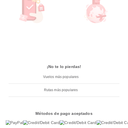
¡No te lo pierdas!
Vuelos más populares
Rutas más populares
Métodos de pago aceptados