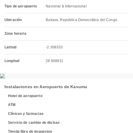
Tipo de aeropuerto
Nacional & Internacional
Ubicación
Bukavu, República Democrática del Congo
Zona horaria
Latitud
-2.308333
Longitud
28.808611
Instalaciones en Aeropuerto de Kavumu
Hotel de aeropuerto
ATM
Clínicas y farmacias
Servicio de cambio de divisas
Tienda libre de impuestos