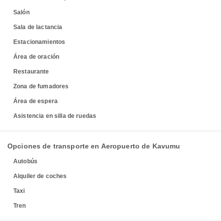
Salón
Sala de lactancia
Estacionamientos
Área de oración
Restaurante
Zona de fumadores
Área de espera
Asistencia en silla de ruedas
Opciones de transporte en Aeropuerto de Kavumu
Autobús
Alquiler de coches
Taxi
Tren