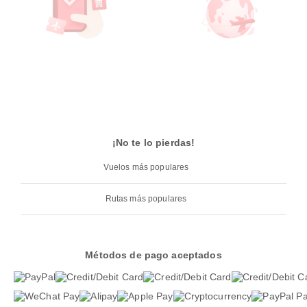
¡No te lo pierdas!
Vuelos más populares
Rutas más populares
Métodos de pago aceptados