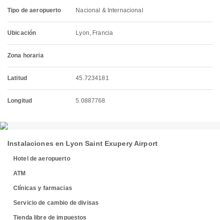
Tipo de aeropuerto
Nacional & Internacional
Ubicación
Lyon, Francia
Zona horaria
Latitud
45.7234181
Longitud
5.0887768
Instalaciones en Lyon Saint Exupery Airport
Hotel de aeropuerto
ATM
Clínicas y farmacias
Servicio de cambio de divisas
Tienda libre de impuestos