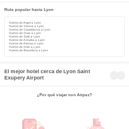
Ruta popular hacia Lyon
Vuelos de Argel a Lyon
Vuelos de Vienna a Lyon
Vuelos de Casablanca a Lyon
Vuelos de Oran a Lyon
Vuelos de Split a Lyon
Vuelos de Annaba a Lyon
Vuelos de Atenas a Lyon
Vuelos de Oslo a Lyon
Vuelos de Barcelona a Lyon
El mejor hotel cerca de Lyon Saint
Exupery Airport
¿Por qué viajar con Airpaz?