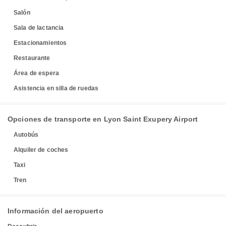
Salón
Sala de lactancia
Estacionamientos
Restaurante
Área de espera
Asistencia en silla de ruedas
Opciones de transporte en Lyon Saint Exupery Airport
Autobús
Alquiler de coches
Taxi
Tren
Información del aeropuerto