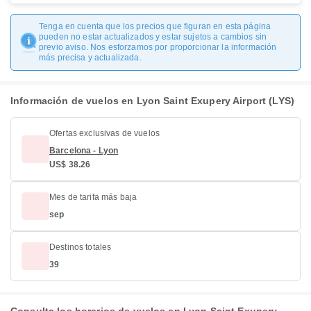
Tenga en cuenta que los precios que figuran en esta página
pueden no estar actualizados y estar sujetos a cambios sin
previo aviso. Nos esforzamos por proporcionar la información
más precisa y actualizada.
Información de vuelos en Lyon Saint Exupery Airport (LYS)
Ofertas exclusivas de vuelos
Barcelona - Lyon
US$ 38.26
Mes de tarifa más baja
sep
Destinos totales
39