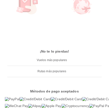
¡No te lo pierdas!
Vuelos más populares
Rutas más populares
Métodos de pago aceptados