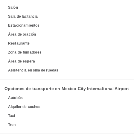
Salón
Sala de lactancia
Estacionamientos
Área de oración
Restaurante
Zona de fumadores
Área de espera
Asistencia en silla de ruedas
Opciones de transporte en Mexico City International Airport
Autobús
Alquiler de coches
Taxi
Tren