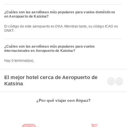
¿Cuáles son las aerolíneas más populares para vuelos domésticos
en Aeropuerto de Katsina?
El código de este aeropuerto es DKA. Mientras tanto, su código ICAO es
DNKT.
¿Cuáles son las aerolíneas más populares para vuelos
internacionales en Aeropuerto de Katsina?
Hay 0 terminal(es),
El mejor hotel cerca de Aeropuerto de
Katsina
¿Por qué viajar con Airpaz?