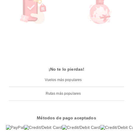
¡No te lo pierdas!
Vuelos más populares
Rutas más populares
Métodos de pago aceptados