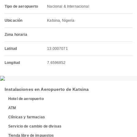
Tipo de aeropuerto
Nacional & Internacional
Ubicación
Katsina, Nigeria
Zona horaria
Latitud
13.0007071
Longitud
7.6596852
Instalaciones en Aeropuerto de Katsina
Hotel de aeropuerto
ATM
Clínicas y farmacias
Servicio de cambio de divisas
Tienda libre de impuestos