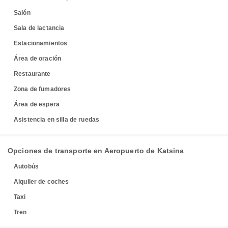
Salón
Sala de lactancia
Estacionamientos
Área de oración
Restaurante
Zona de fumadores
Área de espera
Asistencia en silla de ruedas
Opciones de transporte en Aeropuerto de Katsina
Autobús
Alquiler de coches
Taxi
Tren