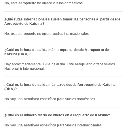
No, este aeropuerto no ofrece vuelos domésticos.
¿Qué rutas internacionales suelen tomar las personas al partir desde
Aeropuerto de Katsina?
No, este aeropuerto no opera vuelos internacionales.
¿Cuál es la hora de salida más temprana desde Aeropuerto de
Katsina (DKA)?
Hay aproximadamente 0 vuelos al día. Este aeropuerto ofrece vuelos
Nacional & Internacional.
¿Cuál es la hora de salida más tarde desde Aeropuerto de Katsina
(DKA)?
No hay una aerolínea específica para vuelos domésticos.
¿Cuál es el número diario de vuelos en Aeropuerto de Katsina?
No hay una aerolínea específica para vuelos internacionales.