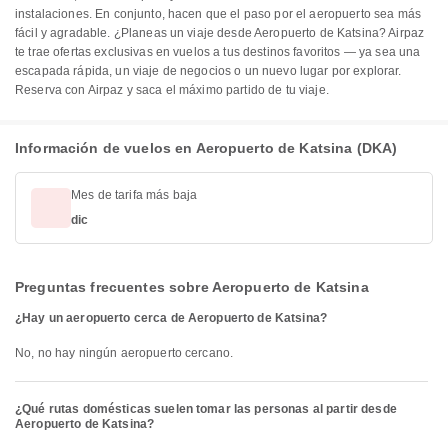
instalaciones. En conjunto, hacen que el paso por el aeropuerto sea más
fácil y agradable. ¿Planeas un viaje desde Aeropuerto de Katsina? Airpaz
te trae ofertas exclusivas en vuelos a tus destinos favoritos — ya sea una
escapada rápida, un viaje de negocios o un nuevo lugar por explorar.
Reserva con Airpaz y saca el máximo partido de tu viaje.
Información de vuelos en Aeropuerto de Katsina (DKA)
Mes de tarifa más baja
dic
Preguntas frecuentes sobre Aeropuerto de Katsina
¿Hay un aeropuerto cerca de Aeropuerto de Katsina?
No, no hay ningún aeropuerto cercano.
¿Qué rutas domésticas suelen tomar las personas al partir desde
Aeropuerto de Katsina?