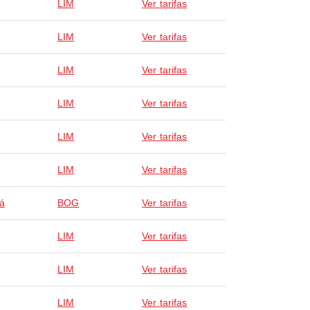
LIM
Ver tarifas
LIM
Ver tarifas
LIM
Ver tarifas
LIM
Ver tarifas
LIM
Ver tarifas
LIM
Ver tarifas
á
BOG
Ver tarifas
LIM
Ver tarifas
LIM
Ver tarifas
LIM
Ver tarifas