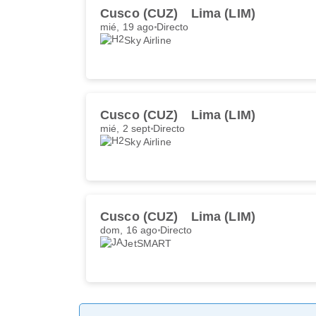
Cusco (CUZ)
Lima (LIM)
mié, 19 ago
Directo
Sky Airline
Cusco (CUZ)
Lima (LIM)
mié, 2 sept
Directo
Sky Airline
Cusco (CUZ)
Lima (LIM)
dom, 16 ago
Directo
JetSMART