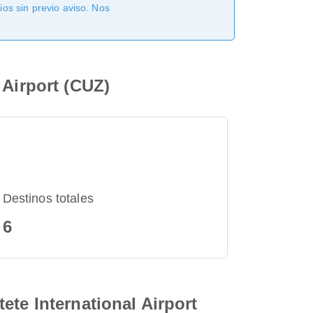
os sin previo aviso. Nos
 Airport (CUZ)
Destinos totales
6
ete International Airport