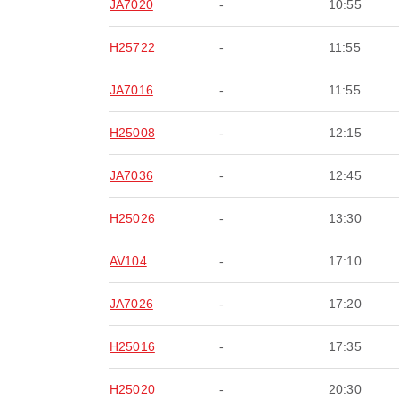
JA7020
-
10:55
H25722
-
11:55
JA7016
-
11:55
H25008
-
12:15
JA7036
-
12:45
H25026
-
13:30
AV104
-
17:10
JA7026
-
17:20
H25016
-
17:35
H25020
-
20:30