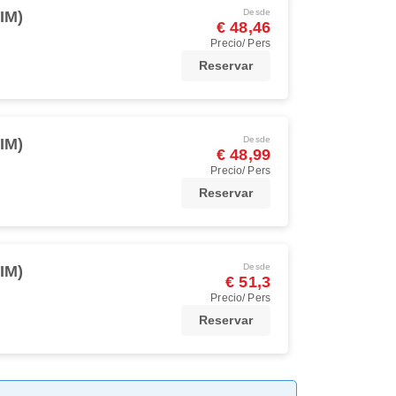
Desde
IM)
€ 48,46
Precio/ Pers
Reservar
Desde
IM)
€ 48,99
Precio/ Pers
Reservar
Desde
IM)
€ 51,3
Precio/ Pers
Reservar