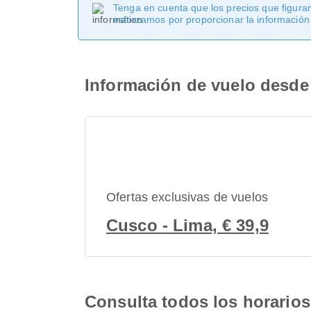
Tenga en cuenta que los precios que figuran
esforzamos por proporcionar la información
Información de vuelo desde 
Ofertas exclusivas de vuelos
Cusco - Lima, € 39,9
Consulta todos los horarios