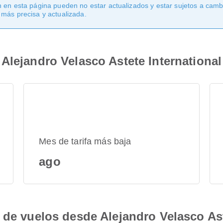
 en esta página pueden no estar actualizados y estar sujetos a cambi
 más precisa y actualizada.
Alejandro Velasco Astete International
Mes de tarifa más baja
ago
 de vuelos desde Alejandro Velasco Ast