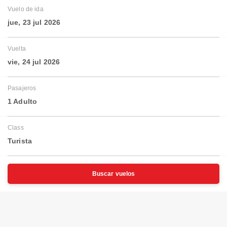
Vuelo de ida
jue, 23 jul 2026
Vuelta
vie, 24 jul 2026
Pasajeros
1 Adulto
Class
Turista
Buscar vuelos