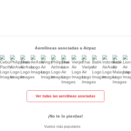
Aerolíneas asociadas a Airpaz
Ver todas las aerolíneas asociadas
¡No te lo pierdas!
Vuelos más populares