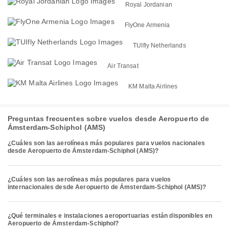
Royal Jordanian
FlyOne Armenia
TUIfly Netherlands
Air Transat
KM Malta Airlines
Preguntas frecuentes sobre vuelos desde Aeropuerto de
Ámsterdam-Schiphol (AMS)
¿Cuáles son las aerolíneas más populares para vuelos nacionales
desde Aeropuerto de Ámsterdam-Schiphol (AMS)?
¿Cuáles son las aerolíneas más populares para vuelos
internacionales desde Aeropuerto de Ámsterdam-Schiphol (AMS)?
¿Qué terminales e instalaciones aeroportuarias están disponibles en
Aeropuerto de Ámsterdam-Schiphol?