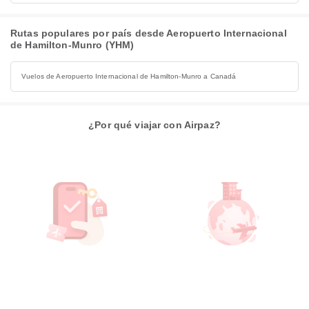
Rutas populares por país desde Aeropuerto Internacional
de Hamilton-Munro (YHM)
Vuelos de Aeropuerto Internacional de Hamilton-Munro a Canadá
¿Por qué viajar con Airpaz?