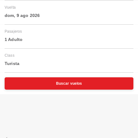
Vuelta
dom, 9 ago 2026
Pasajeros
1 Adulto
Class
Turista
Buscar vuelos