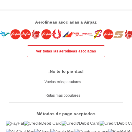
Aerolíneas asociadas a Airpaz
Ver todas las aerolíneas asociadas
¡No te lo pierdas!
Vuelos más populares
Rutas más populares
Métodos de pago aceptados