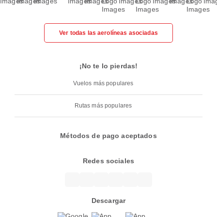
Ver todas las aerolíneas asociadas
¡No te lo pierdas!
Vuelos más populares
Rutas más populares
Métodos de pago aceptados
Redes sociales
Descargar