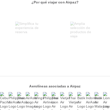
¿Por qué viajar con Airpaz?
Aerolíneas asociadas a Airpaz