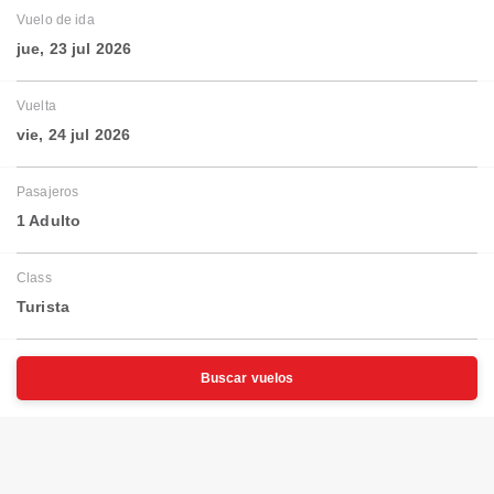
Vuelo de ida
jue, 23 jul 2026
Vuelta
vie, 24 jul 2026
Pasajeros
1 Adulto
Class
Turista
Buscar vuelos