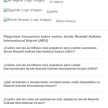
Air Algerie
EgyptAir
British Airways
Preguntas frecuentes sobre vuelos desde Nnamdi Azikiwe
International Airport (ABV)
¿Cuáles son las aerolíneas más populares para vuelos nacionales
desde Nnamdi Azikiwe International Airport (ABV)?
¿Cuáles son las aerolíneas más populares para vuelos
internacionales desde Nnamdi Azikiwe International Airport (ABV)?
¿Qué terminales e instalaciones aeroportuarias están disponibles en
Nnamdi Azikiwe International Airport?
¿Cuáles son las rutas aeroportuarias más populares desde Nnamdi
Azikiwe International Airport?