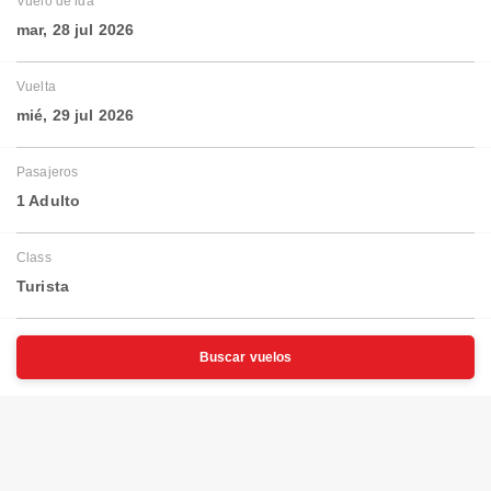
Vuelo de ida
mar, 28 jul 2026
Vuelta
mié, 29 jul 2026
Pasajeros
1 Adulto
Class
Turista
Buscar vuelos