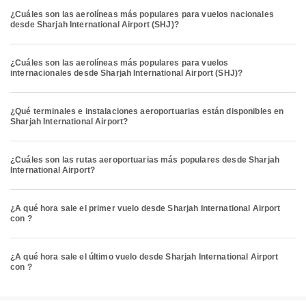
¿Cuáles son las aerolíneas más populares para vuelos nacionales
desde Sharjah International Airport (SHJ)?
¿Cuáles son las aerolíneas más populares para vuelos
internacionales desde Sharjah International Airport (SHJ)?
¿Qué terminales e instalaciones aeroportuarias están disponibles en
Sharjah International Airport?
¿Cuáles son las rutas aeroportuarias más populares desde Sharjah
International Airport?
¿A qué hora sale el primer vuelo desde Sharjah International Airport
con ?
¿A qué hora sale el último vuelo desde Sharjah International Airport
con ?