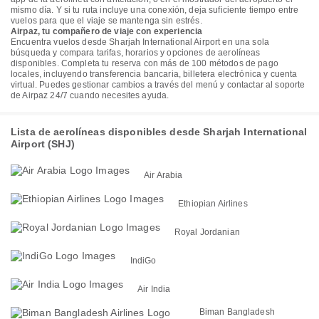
mismo día. Y si tu ruta incluye una conexión, deja suficiente tiempo entre
vuelos para que el viaje se mantenga sin estrés.
Airpaz, tu compañero de viaje con experiencia
Encuentra vuelos desde Sharjah International Airport en una sola
búsqueda y compara tarifas, horarios y opciones de aerolíneas
disponibles. Completa tu reserva con más de 100 métodos de pago
locales, incluyendo transferencia bancaria, billetera electrónica y cuenta
virtual. Puedes gestionar cambios a través del menú y contactar al soporte
de Airpaz 24/7 cuando necesites ayuda.
Lista de aerolíneas disponibles desde Sharjah International
Airport (SHJ)
Air Arabia
Ethiopian Airlines
Royal Jordanian
IndiGo
Air India
Biman Bangladesh