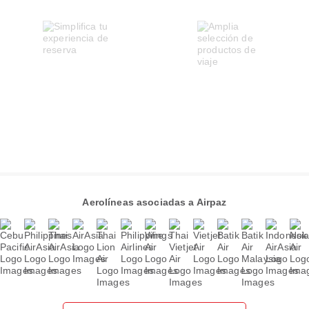
Aerolíneas asociadas a Airpaz