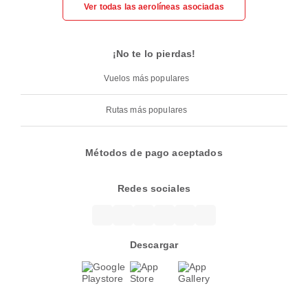
Ver todas las aerolíneas asociadas
¡No te lo pierdas!
Vuelos más populares
Rutas más populares
Métodos de pago aceptados
Redes sociales
Descargar