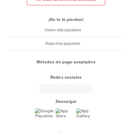
¡No te lo pierdas!
Vuelos más populares
Rutas más populares
Métodos de pago aceptados
Redes sociales
Descargar