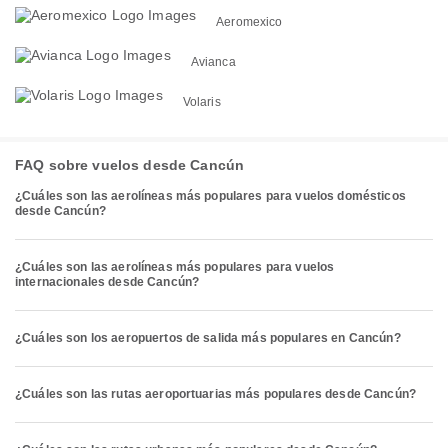
Aeromexico
Avianca
Volaris
FAQ sobre vuelos desde Cancún
¿Cuáles son las aerolíneas más populares para vuelos domésticos
desde Cancún?
¿Cuáles son las aerolíneas más populares para vuelos
internacionales desde Cancún?
¿Cuáles son los aeropuertos de salida más populares en Cancún?
¿Cuáles son las rutas aeroportuarias más populares desde Cancún?