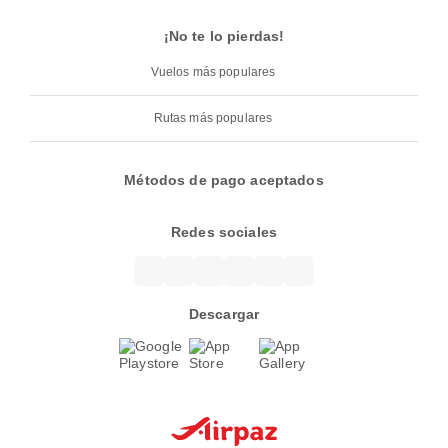
¡No te lo pierdas!
Vuelos más populares
Rutas más populares
Métodos de pago aceptados
Redes sociales
Descargar