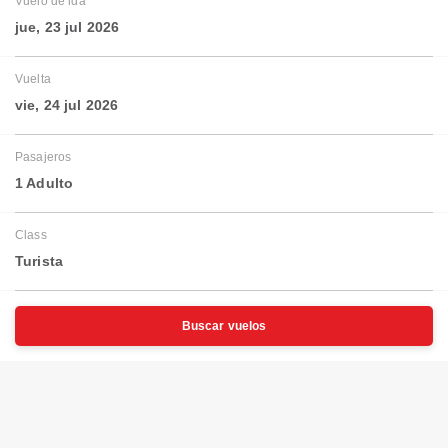
Vuelo de ida
jue, 23 jul 2026
Vuelta
vie, 24 jul 2026
Pasajeros
1 Adulto
Class
Turista
Buscar vuelos