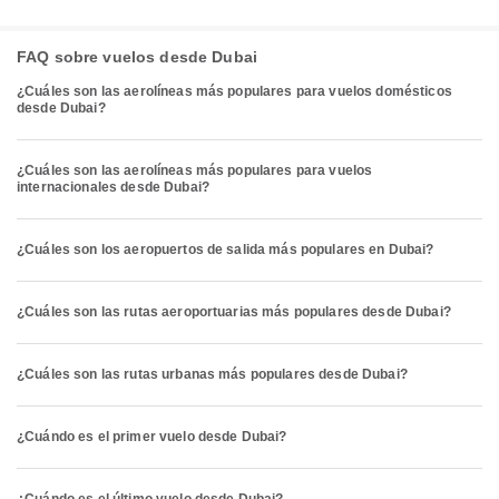
FAQ sobre vuelos desde Dubai
¿Cuáles son las aerolíneas más populares para vuelos domésticos
desde Dubai?
¿Cuáles son las aerolíneas más populares para vuelos
internacionales desde Dubai?
¿Cuáles son los aeropuertos de salida más populares en Dubai?
¿Cuáles son las rutas aeroportuarias más populares desde Dubai?
¿Cuáles son las rutas urbanas más populares desde Dubai?
¿Cuándo es el primer vuelo desde Dubai?