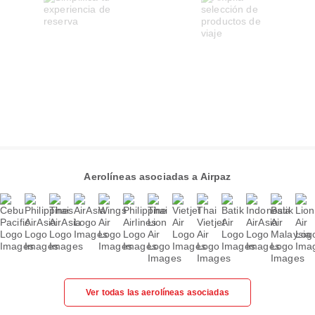
Aerolíneas asociadas a Airpaz
Ver todas las aerolíneas asociadas