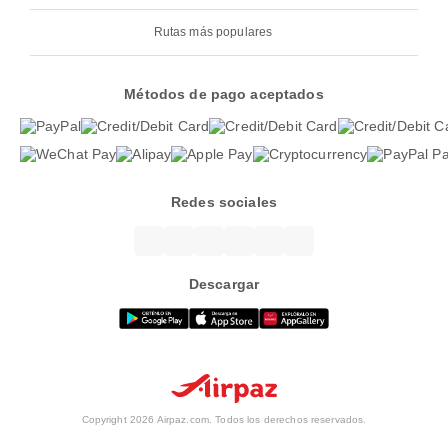
Rutas más populares
Métodos de pago aceptados
Redes sociales
Descargar
Copyright 2026 Airpaz.com. Todos los derechos reservados.