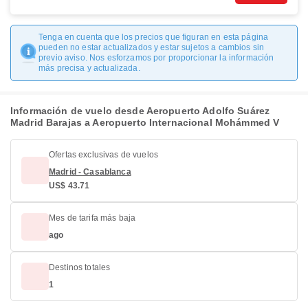
Tenga en cuenta que los precios que figuran en esta página
pueden no estar actualizados y estar sujetos a cambios sin
previo aviso. Nos esforzamos por proporcionar la información
más precisa y actualizada.
Información de vuelo desde Aeropuerto Adolfo Suárez
Madrid Barajas a Aeropuerto Internacional Mohámmed V
Ofertas exclusivas de vuelos
Madrid - Casablanca
US$ 43.71
Mes de tarifa más baja
ago
Destinos totales
1