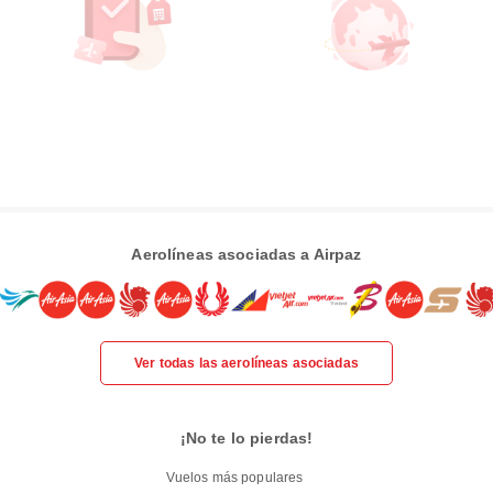
Aerolíneas asociadas a Airpaz
Ver todas las aerolíneas asociadas
¡No te lo pierdas!
Vuelos más populares