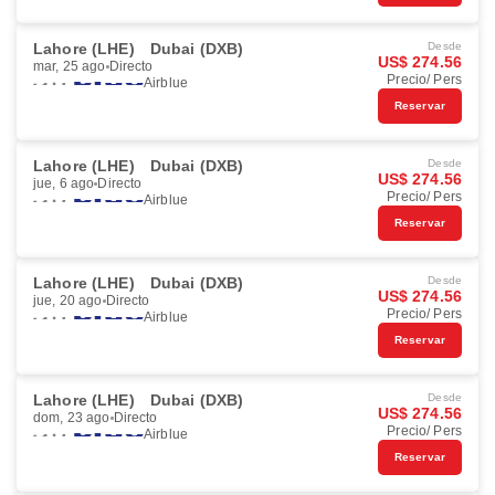
Lahore (LHE)
Dubai (DXB)
Desde
US$ 274.56
mar, 25 ago
Directo
Precio/ Pers
Airblue
Reservar
Lahore (LHE)
Dubai (DXB)
Desde
US$ 274.56
jue, 6 ago
Directo
Precio/ Pers
Airblue
Reservar
Lahore (LHE)
Dubai (DXB)
Desde
US$ 274.56
jue, 20 ago
Directo
Precio/ Pers
Airblue
Reservar
Lahore (LHE)
Dubai (DXB)
Desde
US$ 274.56
dom, 23 ago
Directo
Precio/ Pers
Airblue
Reservar