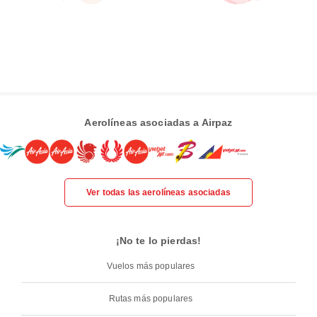
Aerolíneas asociadas a Airpaz
Ver todas las aerolíneas asociadas
¡No te lo pierdas!
Vuelos más populares
Rutas más populares