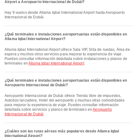
Airport a Aeropuerto Internacional de Dubái?
Hay 9 vuelos desde Allama Iqbal International Airport hasta Aeropuerto
Internacional de Dubái.
¿Qué terminales e instalaciones aeroportuarias están disponibles en
Allama Iqbal International Airport?
Allama Iqbal International Airport ofrece Sala VIP, Silla de ruedas, Área de
espera y muchos otros servicios para mejorar tu experiencia de viaje.
Puedes consultar información detallada sobre instalaciones y planos de
terminales en
Allama Iqbal International Airport
.
¿Qué terminales e instalaciones aeroportuarias están disponibles en
Aeropuerto Internacional de Dubái?
Aeropuerto Internacional de Dubái ofrece Tienda libre de impuestos,
Autobús lanzadera, Hotel del aeropuerto y muchas otras comodidades
para mejorar tu experiencia de viaje. Puedes consultar información
detallada sobre servicios y planos de terminales en
Aeropuerto
Internacional de Dubái
.
¿Cuáles son las rutas aéreas más populares desde Allama Iqbal
International Airport?