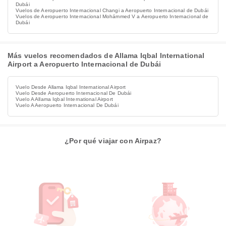
Dubái
Vuelos de Aeropuerto Internacional Changi a Aeropuerto Internacional de Dubái
Vuelos de Aeropuerto Internacional Mohámmed V a Aeropuerto Internacional de
Dubái
Más vuelos recomendados de Allama Iqbal International
Airport a Aeropuerto Internacional de Dubái
Vuelo Desde Allama Iqbal International Airport
Vuelo Desde Aeropuerto Internacional De Dubái
Vuelo A Allama Iqbal International Airport
Vuelo A Aeropuerto Internacional De Dubái
¿Por qué viajar con Airpaz?