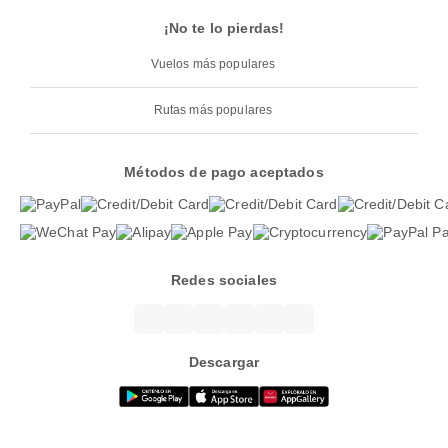
¡No te lo pierdas!
Vuelos más populares
Rutas más populares
Métodos de pago aceptados
Redes sociales
Descargar