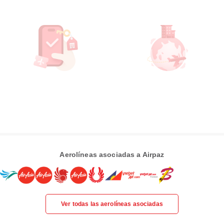
Aerolíneas asociadas a Airpaz
Ver todas las aerolíneas asociadas