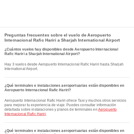
Preguntas frecuentes sobre el vuelo de Aeropuerto
Internacional Rafic Hariri a Sharjah International Airport
¿Cuántos vuelos hay disponibles desde Aeropuerto Internacional
Rafic Hariri a Sharjah International Airport?
Hay 3 vuelos desde Aeropuerto Internacional Rafic Hariri hasta Sharjah
International Airport.
¿Qué terminales e instalaciones aeroportuarias están disponibles en
Aeropuerto Internacional Rafic Hariri?
Aeropuerto Internacional Rafic Hariri ofrece Taxi y muchos otros servicios
para mejorar tu experiencia de viaje. Puedes consultar información
detallada sobre instalaciones y planos de terminales en
Aeropuerto
Internacional Rafic Hariri
.
¿Qué terminales e instalaciones aeroportuarias están disponibles en