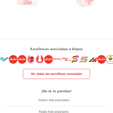
Aerolíneas asociadas a Airpaz
Ver todas las aerolíneas asociadas
¡No te lo pierdas!
Vuelos más populares
Rutas más populares