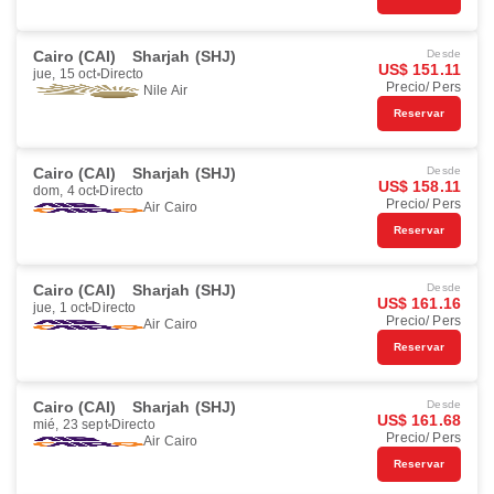
Cairo (CAI)
Sharjah (SHJ)
Desde
US$ 151.11
jue, 15 oct
Directo
Precio/ Pers
Nile Air
Reservar
Cairo (CAI)
Sharjah (SHJ)
Desde
US$ 158.11
dom, 4 oct
Directo
Precio/ Pers
Air Cairo
Reservar
Cairo (CAI)
Sharjah (SHJ)
Desde
US$ 161.16
jue, 1 oct
Directo
Precio/ Pers
Air Cairo
Reservar
Cairo (CAI)
Sharjah (SHJ)
Desde
US$ 161.68
mié, 23 sept
Directo
Precio/ Pers
Air Cairo
Reservar