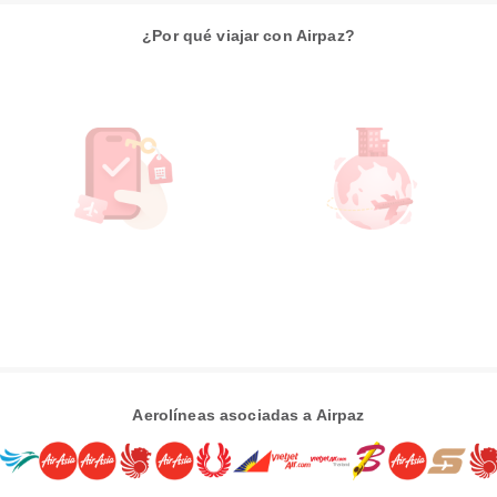
¿Por qué viajar con Airpaz?
Aerolíneas asociadas a Airpaz