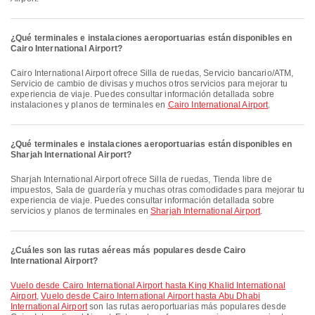
¿Qué terminales e instalaciones aeroportuarias están disponibles en
Cairo International Airport?
Cairo International Airport ofrece Silla de ruedas, Servicio bancario/ATM,
Servicio de cambio de divisas y muchos otros servicios para mejorar tu
experiencia de viaje. Puedes consultar información detallada sobre
instalaciones y planos de terminales en
Cairo International Airport
.
¿Qué terminales e instalaciones aeroportuarias están disponibles en
Sharjah International Airport?
Sharjah International Airport ofrece Silla de ruedas, Tienda libre de
impuestos, Sala de guardería y muchas otras comodidades para mejorar tu
experiencia de viaje. Puedes consultar información detallada sobre
servicios y planos de terminales en
Sharjah International Airport
.
¿Cuáles son las rutas aéreas más populares desde Cairo
International Airport?
Vuelo desde Cairo International Airport hasta King Khalid International
Airport
,
Vuelo desde Cairo International Airport hasta Abu Dhabi
International Airport
son las rutas aeroportuarias más populares desde