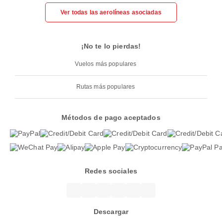
Ver todas las aerolíneas asociadas
¡No te lo pierdas!
Vuelos más populares
Rutas más populares
Métodos de pago aceptados
Redes sociales
Descargar