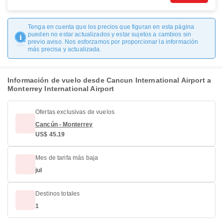
Tenga en cuenta que los precios que figuran en esta página
pueden no estar actualizados y estar sujetos a cambios sin
previo aviso. Nos esforzamos por proporcionar la información
más precisa y actualizada.
Información de vuelo desde Cancun International Airport a
Monterrey International Airport
Ofertas exclusivas de vuelos
Cancún - Monterrey
US$ 45.19
Mes de tarifa más baja
jul
Destinos totales
1