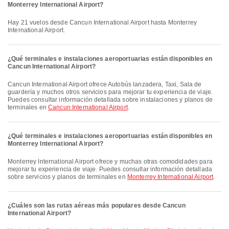
Monterrey International Airport?
Hay 21 vuelos desde Cancun International Airport hasta Monterrey
International Airport.
¿Qué terminales e instalaciones aeroportuarias están disponibles en
Cancun International Airport?
Cancun International Airport ofrece Autobús lanzadera, Taxi, Sala de
guardería y muchos otros servicios para mejorar tu experiencia de viaje.
Puedes consultar información detallada sobre instalaciones y planos de
terminales en
Cancun International Airport
.
¿Qué terminales e instalaciones aeroportuarias están disponibles en
Monterrey International Airport?
Monterrey International Airport ofrece y muchas otras comodidades para
mejorar tu experiencia de viaje. Puedes consultar información detallada
sobre servicios y planos de terminales en
Monterrey International Airport
.
¿Cuáles son las rutas aéreas más populares desde Cancun
International Airport?