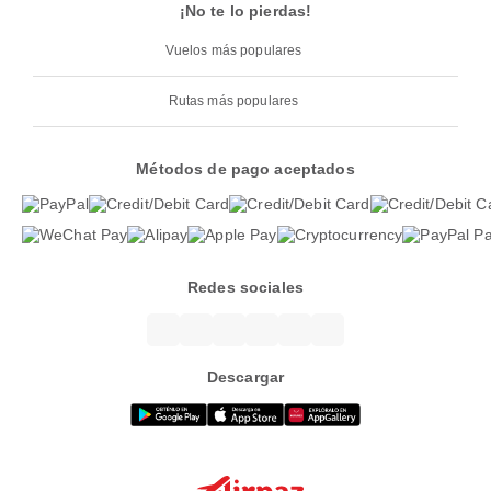
¡No te lo pierdas!
Vuelos más populares
Rutas más populares
Métodos de pago aceptados
Redes sociales
Descargar